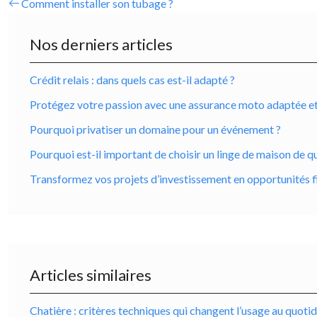
Comment installer son tubage ?
Nos derniers articles
Crédit relais : dans quels cas est-il adapté ?
Protégez votre passion avec une assurance moto adaptée et ro
Pourquoi privatiser un domaine pour un événement ?
Pourquoi est-il important de choisir un linge de maison de qu
Transformez vos projets d’investissement en opportunités f
Articles similaires
Chatière : critères techniques qui changent l’usage au quoti