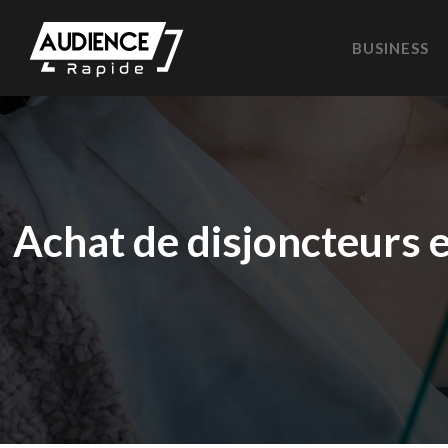
BUSINESS
Achat de disjoncteurs e