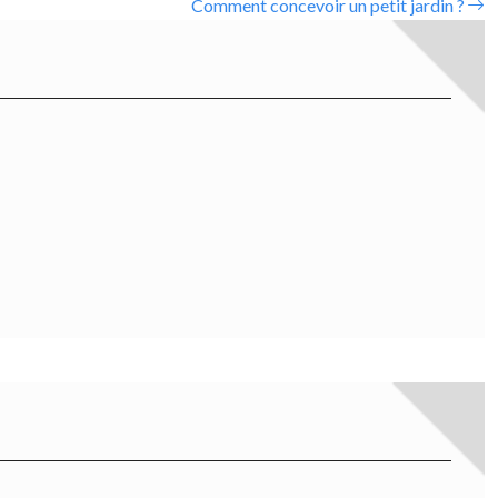
Comment concevoir un petit jardin ?