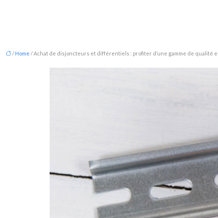
/
Home
/ Achat de disjoncteurs et différentiels : profiter d’une gamme de qualité e