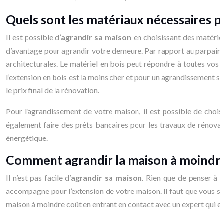
Quels sont les matériaux nécessaires p
Il est possible d’
agrandir sa maison
en choisissant des matéri
d’avantage pour agrandir votre demeure. Par rapport au parpaing, 
architecturales. Le matériel en bois peut répondre à toutes vos
l’extension en bois est la moins cher et pour un agrandissement 
le prix final de la rénovation.
Pour l’agrandissement de votre maison, il est possible de choi
également faire des prêts bancaires pour les travaux de rénova
énergétique.
Comment agrandir la maison à moindr
Il n’est pas facile d’
agrandir sa maison
. Rien que de penser à
accompagne pour l’extension de votre maison. Il faut que vous s
maison à moindre coût en entrant en contact avec un expert qui e