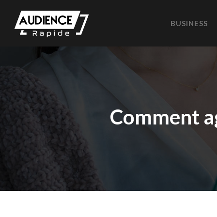
BUSINESS
Comment ag