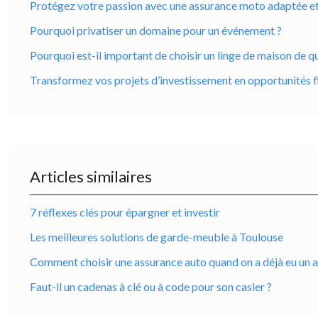
Protégez votre passion avec une assurance moto adaptée et ro
Pourquoi privatiser un domaine pour un événement ?
Pourquoi est-il important de choisir un linge de maison de qu
Transformez vos projets d’investissement en opportunités f
Articles similaires
7 réflexes clés pour épargner et investir
Les meilleures solutions de garde-meuble à Toulouse
Comment choisir une assurance auto quand on a déjà eu un 
Faut-il un cadenas à clé ou à code pour son casier ?