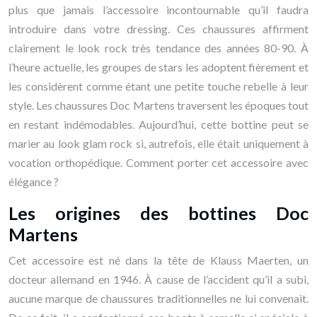
plus que jamais l’accessoire incontournable qu’il faudra
introduire dans votre dressing. Ces chaussures affirment
clairement le look rock très tendance des années 80-90. À
l’heure actuelle, les groupes de stars les adoptent fièrement et
les considèrent comme étant une petite touche rebelle à leur
style. Les chaussures Doc Martens traversent les époques tout
en restant indémodables. Aujourd’hui, cette bottine peut se
marier au look glam rock si, autrefois, elle était uniquement à
vocation orthopédique. Comment porter cet accessoire avec
élégance ?
Les origines des bottines Doc
Martens
Cet accessoire est né dans la tête de Klauss Maerten, un
docteur allemand en 1946. À cause de l’accident qu’il a subi,
aucune marque de chaussures traditionnelles ne lui convenait.