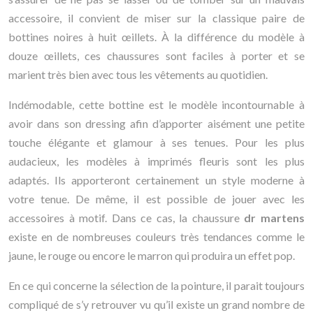
accessoire, il convient de miser sur la classique paire de
bottines noires à huit œillets. À la différence du modèle à
douze œillets, ces chaussures sont faciles à porter et se
marient très bien avec tous les vêtements au quotidien.
Indémodable, cette bottine est le modèle incontournable à
avoir dans son dressing afin d’apporter aisément une petite
touche élégante et glamour à ses tenues. Pour les plus
audacieux, les modèles à imprimés fleuris sont les plus
adaptés. Ils apporteront certainement un style moderne à
votre tenue. De même, il est possible de jouer avec les
accessoires à motif. Dans ce cas, la chaussure
dr martens
existe en de nombreuses couleurs très tendances comme le
jaune, le rouge ou encore le marron qui produira un effet pop.
En ce qui concerne la sélection de la pointure, il parait toujours
compliqué de s’y retrouver vu qu’il existe un grand nombre de