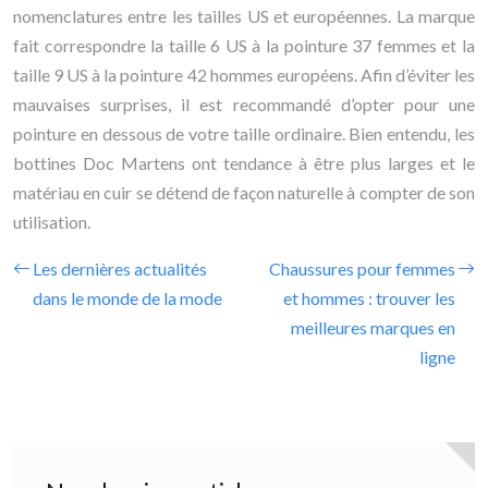
nomenclatures entre les tailles US et européennes. La marque
fait correspondre la taille 6 US à la pointure 37 femmes et la
taille 9 US à la pointure 42 hommes européens. Afin d’éviter les
mauvaises surprises, il est recommandé d’opter pour une
pointure en dessous de votre taille ordinaire. Bien entendu, les
bottines Doc Martens ont tendance à être plus larges et le
matériau en cuir se détend de façon naturelle à compter de son
utilisation.
Les dernières actualités
Chaussures pour femmes
dans le monde de la mode
et hommes : trouver les
meilleures marques en
ligne