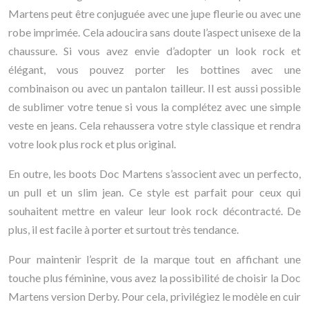
Martens peut être conjuguée avec une jupe fleurie ou avec une
robe imprimée. Cela adoucira sans doute l’aspect unisexe de la
chaussure. Si vous avez envie d’adopter un look rock et
élégant, vous pouvez porter les bottines avec une
combinaison ou avec un pantalon tailleur. Il est aussi possible
de sublimer votre tenue si vous la complétez avec une simple
veste en jeans. Cela rehaussera votre style classique et rendra
votre look plus rock et plus original.
En outre, les boots Doc Martens s’associent avec un perfecto,
un pull et un slim jean. Ce style est parfait pour ceux qui
souhaitent mettre en valeur leur look rock décontracté. De
plus, il est facile à porter et surtout très tendance.
Pour maintenir l’esprit de la marque tout en affichant une
touche plus féminine, vous avez la possibilité de choisir la Doc
Martens version Derby. Pour cela, privilégiez le modèle en cuir