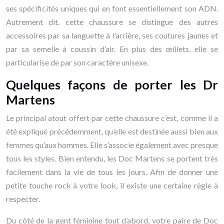
ses spécificités uniques qui en font essentiellement son ADN.
Autrement dit, cette chaussure se distingue des autres
accessoires par sa languette à l’arrière, ses coutures jaunes et
par sa semelle à coussin d’air. En plus des œillets, elle se
particularise de par son caractère unisexe.
Quelques façons de porter les Dr
Martens
Le principal atout offert par cette chaussure c’est, comme il a
été expliqué précédemment, qu’elle est destinée aussi bien aux
femmes qu’aux hommes. Elle s’associe également avec presque
tous les styles. Bien entendu, les Doc Martens se portent très
facilement dans la vie de tous les jours. Afin de donner une
petite touche rock à votre look, il existe une certaine règle à
respecter.
Du côté de la gent féminine tout d’abord, votre paire de Doc