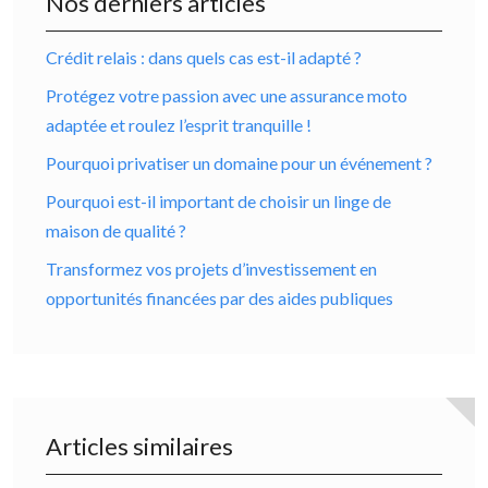
Nos derniers articles
Crédit relais : dans quels cas est-il adapté ?
Protégez votre passion avec une assurance moto
adaptée et roulez l’esprit tranquille !
Pourquoi privatiser un domaine pour un événement ?
Pourquoi est-il important de choisir un linge de
maison de qualité ?
Transformez vos projets d’investissement en
opportunités financées par des aides publiques
Articles similaires