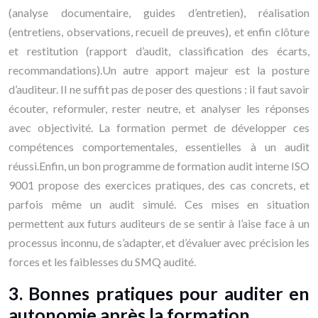
(analyse documentaire, guides d’entretien), réalisation
(entretiens, observations, recueil de preuves), et enfin clôture
et restitution (rapport d’audit, classification des écarts,
recommandations).Un autre apport majeur est la posture
d’auditeur. Il ne suffit pas de poser des questions : il faut savoir
écouter, reformuler, rester neutre, et analyser les réponses
avec objectivité. La formation permet de développer ces
compétences comportementales, essentielles à un audit
réussi.Enfin, un bon programme de formation audit interne ISO
9001 propose des exercices pratiques, des cas concrets, et
parfois même un audit simulé. Ces mises en situation
permettent aux futurs auditeurs de se sentir à l’aise face à un
processus inconnu, de s’adapter, et d’évaluer avec précision les
forces et les faiblesses du SMQ audité.
3. Bonnes pratiques pour auditer en
autonomie après la formation