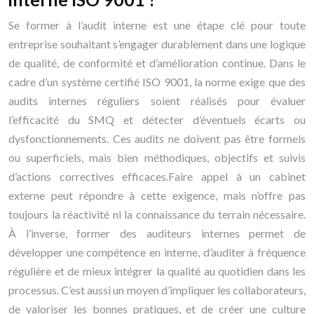
Se former à l’audit interne est une étape clé pour toute
entreprise souhaitant s’engager durablement dans une logique
de qualité, de conformité et d’amélioration continue. Dans le
cadre d’un système certifié ISO 9001, la norme exige que des
audits internes réguliers soient réalisés pour évaluer
l’efficacité du SMQ et détecter d’éventuels écarts ou
dysfonctionnements. Ces audits ne doivent pas être formels
ou superficiels, mais bien méthodiques, objectifs et suivis
d’actions correctives efficaces.Faire appel à un cabinet
externe peut répondre à cette exigence, mais n’offre pas
toujours la réactivité ni la connaissance du terrain nécessaire.
À l’inverse, former des auditeurs internes permet de
développer une compétence en interne, d’auditer à fréquence
régulière et de mieux intégrer la qualité au quotidien dans les
processus. C’est aussi un moyen d’impliquer les collaborateurs,
de valoriser les bonnes pratiques, et de créer une culture