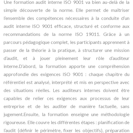
Une formation audit interne ISO 9001 va bien au-delà de la
simple découverte de la norme. Elle permet de maîtriser
l’ensemble des compétences nécessaires à la conduite d’un
audit interne ISO 9001 efficace, structuré et conforme aux
recommandations de la norme ISO 19011. Grâce à un
parcours pédagogique complet, les participants apprennent à
passer de la théorie à la pratique, à structurer une mission
d’audit, et à jouer pleinement leur rôle d’auditeur
interne.D’abord, la formation apporte une compréhension
approfondie des exigences ISO 9001 : chaque chapitre du
référentiel est analysé, interprété et mis en perspective avec
des situations réelles. Les auditeurs internes doivent être
capables de relier ces exigences aux processus de leur
entreprise et de les auditer de manière factuelle, sans
jugement.Ensuite, la formation enseigne une méthodologie
rigoureuse. Elle couvre les différentes étapes : planification de
l’audit (définir le périmètre, fixer les objectifs), préparation