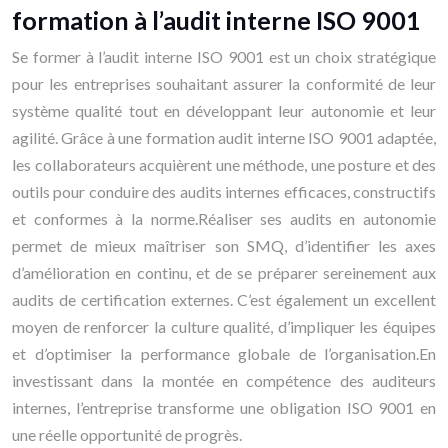
formation à l’audit interne ISO 9001
Se former à l’audit interne ISO 9001 est un choix stratégique
pour les entreprises souhaitant assurer la conformité de leur
système qualité tout en développant leur autonomie et leur
agilité. Grâce à une formation audit interne ISO 9001 adaptée,
les collaborateurs acquièrent une méthode, une posture et des
outils pour conduire des audits internes efficaces, constructifs
et conformes à la norme.Réaliser ses audits en autonomie
permet de mieux maîtriser son SMQ, d’identifier les axes
d’amélioration en continu, et de se préparer sereinement aux
audits de certification externes. C’est également un excellent
moyen de renforcer la culture qualité, d’impliquer les équipes
et d’optimiser la performance globale de l’organisation.En
investissant dans la montée en compétence des auditeurs
internes, l’entreprise transforme une obligation ISO 9001 en
une réelle opportunité de progrès.