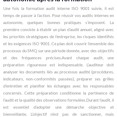
Une fois la formation audit interne ISO 9001 suivie, il est
temps de passer à l’action. Pour réussir vos audits internes en
autonomie, quelques bonnes pratiques s’imposent. La
première consiste à établir un plan d’audit annuel, aligné avec
les priorités stratégiques de l’entreprise, les risques identifiés
et les exigences ISO 9001. Ce plan doit couvrir l’ensemble des
processus du SMQ sur une période donnée, avec des objectifs
et des fréquences précises.Avant chaque audit, une
préparation rigoureuse est indispensable. L’auditeur doit
analyser les documents liés au processus audité (procédures,
indicateurs, non-conformités passées), préparer ses grilles
d’entretien et planifier les échanges avec les responsables
concernés. Cette préparation conditionne la pertinence de
l’audit et la qualité des observations formulées.Durant l’audit, il
est essentiel d’adopter une démarche objective et
bienveillante. L’objectif n’est pas de sanctionner, mais