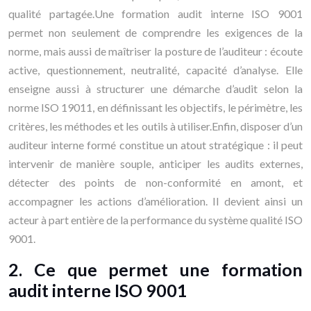
qualité partagée.Une formation audit interne ISO 9001
permet non seulement de comprendre les exigences de la
norme, mais aussi de maîtriser la posture de l’auditeur : écoute
active, questionnement, neutralité, capacité d’analyse. Elle
enseigne aussi à structurer une démarche d’audit selon la
norme ISO 19011, en définissant les objectifs, le périmètre, les
critères, les méthodes et les outils à utiliser.Enfin, disposer d’un
auditeur interne formé constitue un atout stratégique : il peut
intervenir de manière souple, anticiper les audits externes,
détecter des points de non-conformité en amont, et
accompagner les actions d’amélioration. Il devient ainsi un
acteur à part entière de la performance du système qualité ISO
9001.
2. Ce que permet une formation
audit interne ISO 9001