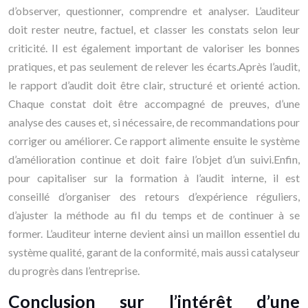
d’observer, questionner, comprendre et analyser. L’auditeur
doit rester neutre, factuel, et classer les constats selon leur
criticité. Il est également important de valoriser les bonnes
pratiques, et pas seulement de relever les écarts.Après l’audit,
le rapport d’audit doit être clair, structuré et orienté action.
Chaque constat doit être accompagné de preuves, d’une
analyse des causes et, si nécessaire, de recommandations pour
corriger ou améliorer. Ce rapport alimente ensuite le système
d’amélioration continue et doit faire l’objet d’un suivi.Enfin,
pour capitaliser sur la formation à l’audit interne, il est
conseillé d’organiser des retours d’expérience réguliers,
d’ajuster la méthode au fil du temps et de continuer à se
former. L’auditeur interne devient ainsi un maillon essentiel du
système qualité, garant de la conformité, mais aussi catalyseur
du progrès dans l’entreprise.
Conclusion sur l’intérêt d’une