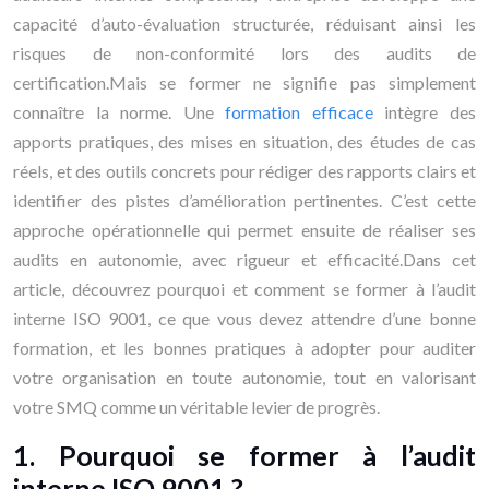
capacité d’auto-évaluation structurée, réduisant ainsi les
risques de non-conformité lors des audits de
certification.Mais se former ne signifie pas simplement
connaître la norme. Une
formation efficace
intègre des
apports pratiques, des mises en situation, des études de cas
réels, et des outils concrets pour rédiger des rapports clairs et
identifier des pistes d’amélioration pertinentes. C’est cette
approche opérationnelle qui permet ensuite de réaliser ses
audits en autonomie, avec rigueur et efficacité.Dans cet
article, découvrez pourquoi et comment se former à l’audit
interne ISO 9001, ce que vous devez attendre d’une bonne
formation, et les bonnes pratiques à adopter pour auditer
votre organisation en toute autonomie, tout en valorisant
votre SMQ comme un véritable levier de progrès.
1. Pourquoi se former à l’audit
interne ISO 9001 ?