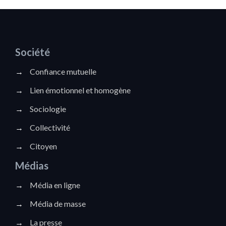
Société
→
Confiance mutuelle
→
Lien émotionnel et homogène
→
Sociologie
→
Collectivité
→
Citoyen
Médias
→
Média en ligne
→
Média de masse
→
La presse