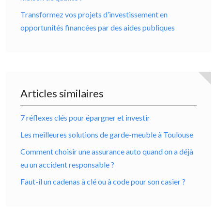
Transformez vos projets d’investissement en
opportunités financées par des aides publiques
Articles similaires
7 réflexes clés pour épargner et investir
Les meilleures solutions de garde-meuble à Toulouse
Comment choisir une assurance auto quand on a déjà
eu un accident responsable ?
Faut-il un cadenas à clé ou à code pour son casier ?