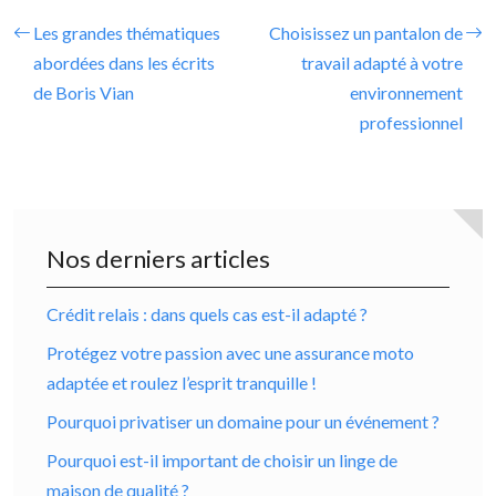
Les grandes thématiques
Choisissez un pantalon de
abordées dans les écrits
travail adapté à votre
de Boris Vian
environnement
professionnel
Nos derniers articles
Crédit relais : dans quels cas est-il adapté ?
Protégez votre passion avec une assurance moto
adaptée et roulez l’esprit tranquille !
Pourquoi privatiser un domaine pour un événement ?
Pourquoi est-il important de choisir un linge de
maison de qualité ?