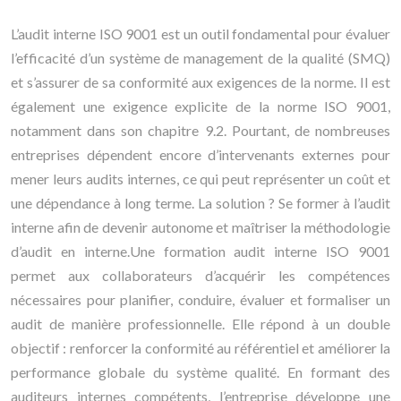
L’audit interne ISO 9001 est un outil fondamental pour évaluer
l’efficacité d’un système de management de la qualité (SMQ)
et s’assurer de sa conformité aux exigences de la norme. Il est
également une exigence explicite de la norme ISO 9001,
notamment dans son chapitre 9.2. Pourtant, de nombreuses
entreprises dépendent encore d’intervenants externes pour
mener leurs audits internes, ce qui peut représenter un coût et
une dépendance à long terme. La solution ? Se former à l’audit
interne afin de devenir autonome et maîtriser la méthodologie
d’audit en interne.Une formation audit interne ISO 9001
permet aux collaborateurs d’acquérir les compétences
nécessaires pour planifier, conduire, évaluer et formaliser un
audit de manière professionnelle. Elle répond à un double
objectif : renforcer la conformité au référentiel et améliorer la
performance globale du système qualité. En formant des
auditeurs internes compétents, l’entreprise développe une