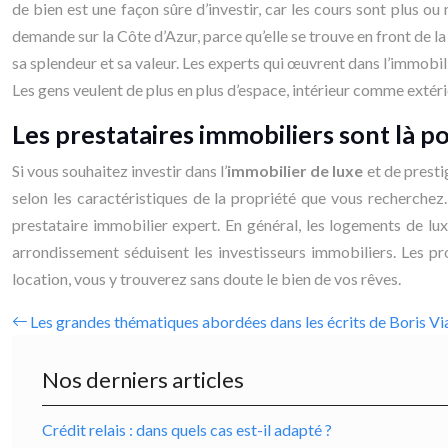
de bien est une façon sûre d’investir, car les cours sont plus ou
demande sur la Côte d’Azur, parce qu’elle se trouve en front de la 
sa splendeur et sa valeur. Les experts qui œuvrent dans l’immobil
Les gens veulent de plus en plus d’espace, intérieur comme extérie
Les prestataires immobiliers sont là 
Si vous souhaitez investir dans l’
immobilier de luxe
et de presti
selon les caractéristiques de la propriété que vous recherchez.
prestataire immobilier expert. En général, les logements de lu
arrondissement séduisent les investisseurs immobiliers. Les pr
location, vous y trouverez sans doute le bien de vos rêves.
Les grandes thématiques abordées dans les écrits de Boris Vi
Nos derniers articles
Crédit relais : dans quels cas est-il adapté ?