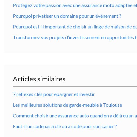
Protégez votre passion avec une assurance moto adaptée et ro
Pourquoi privatiser un domaine pour un événement ?
Pourquoi est-il important de choisir un linge de maison de qu
Transformez vos projets d’investissement en opportunités f
Articles similaires
7 réflexes clés pour épargner et investir
Les meilleures solutions de garde-meuble à Toulouse
Comment choisir une assurance auto quand on a déjà eu un 
Faut-il un cadenas à clé ou à code pour son casier ?