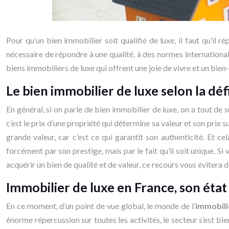
Pour qu’un bien immobilier soit qualifié de luxe, il faut qu’il 
nécessaire de répondre à une qualité, à des normes international
biens immobiliers de luxe qui offrent une joie de vivre et un bie
Le bien immobilier de luxe selon la 
En général, si on parle de bien immobilier de luxe, on a tout de
c’est le prix d’une propriété qui détermine sa valeur et son prix 
grande valeur, car c’est ce qui garantit son authenticité. Et 
forcément par son prestige, mais par le fait qu’il soit unique. 
acquérir un bien de qualité et de valeur, ce recours vous évitera 
Immobilier de luxe en France, son état
En ce moment, d’un point de vue global, le monde de l’
immobili
énorme répercussion sur toutes les activités, le secteur s’est b