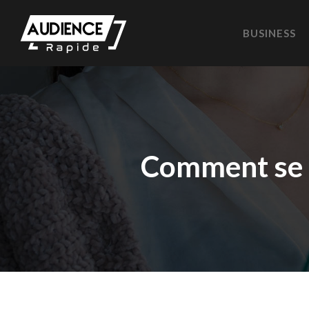
BUSINESS
Comment se p