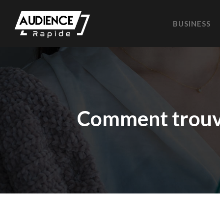
BUSINESS
Comment trouve