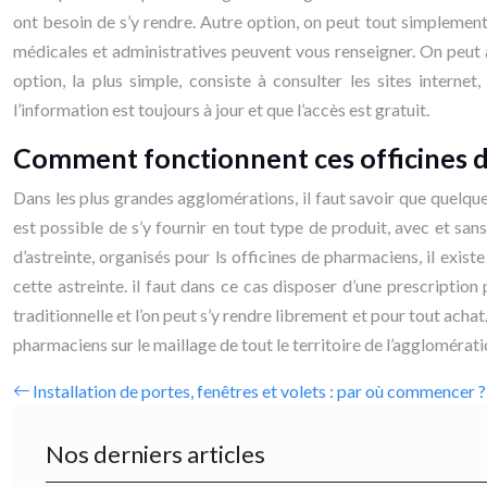
ont besoin de s’y rendre. Autre option, on peut tout simplement
médicales et administratives peuvent vous renseigner. On peut 
option, la plus simple, consiste à consulter les sites intern
l’information est toujours à jour et que l’accès est gratuit.
Comment fonctionnent ces officines d’
Dans les plus grandes agglomérations, il faut savoir que quelques
est possible de s’y fournir en tout type de produit, avec et san
d’astreinte, organisés pour ls officines de pharmaciens, il exist
cette astreinte. il faut dans ce cas disposer d’une prescription
traditionnelle et l’on peut s’y rendre librement et pour tout ach
pharmaciens sur le maillage de tout le territoire de l’agglomérati
Installation de portes, fenêtres et volets : par où commencer ?
Nos derniers articles