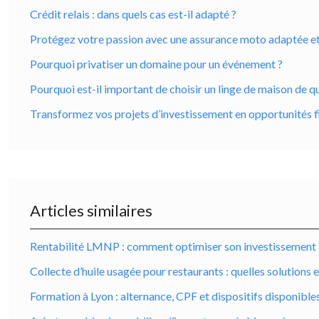
Crédit relais : dans quels cas est-il adapté ?
Protégez votre passion avec une assurance moto adaptée et ro
Pourquoi privatiser un domaine pour un événement ?
Pourquoi est-il important de choisir un linge de maison de qu
Transformez vos projets d’investissement en opportunités f
Articles similaires
Rentabilité LMNP : comment optimiser son investissement 
Collecte d’huile usagée pour restaurants : quelles solutions e
Formation à Lyon : alternance, CPF et dispositifs disponible