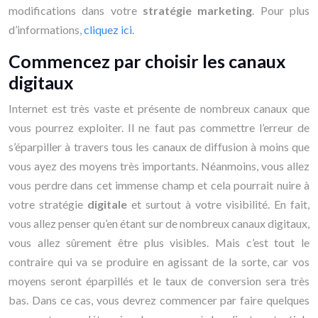
modifications dans votre
stratégie marketing
. Pour plus
d’informations,
cliquez ici
.
Commencez par choisir les canaux
digitaux
Internet est très vaste et présente de nombreux canaux que
vous pourrez exploiter. Il ne faut pas commettre l’erreur de
s’éparpiller à travers tous les canaux de diffusion à moins que
vous ayez des moyens très importants. Néanmoins, vous allez
vous perdre dans cet immense champ et cela pourrait nuire à
votre stratégie
digitale
et surtout à votre visibilité. En fait,
vous allez penser qu’en étant sur de nombreux canaux digitaux,
vous allez sûrement être plus visibles. Mais c’est tout le
contraire qui va se produire en agissant de la sorte, car vos
moyens seront éparpillés et le taux de conversion sera très
bas. Dans ce cas, vous devrez commencer par faire quelques