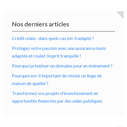
Nos derniers articles
Crédit relais : dans quels cas est-il adapté ?
Protégez votre passion avec une assurance moto
adaptée et roulez l’esprit tranquille !
Pourquoi privatiser un domaine pour un événement ?
Pourquoi est-il important de choisir un linge de
maison de qualité ?
Transformez vos projets d’investissement en
opportunités financées par des aides publiques