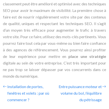
classement peut être amélioré et optimisé avec des techniques
SEO pour avoir le maximum de visibilité. La première chose à
faire est de nourrir régulièrement votre site par des contenus
de qualité, uniques et respectant les techniques SEO. Il s’agit
d’un moyen très efficace pour augmenter le trafic à travers
votre site. Pour ce faire, utilisez des mots-clés pertinents. Vous
pourrez faire tout cela par vous-même ou bien faire confiance
à des agences de référencement. Vous pourrez ainsi profiter
de leur expérience pour mettre en
place une stratégie
digitale au sein de votre entreprise. C’est très important pour
ne pas trop se laisser dépasser par vos concurrents dans ce
monde du numérique.
Installation de portes,
Entre puissance moteur et
fenêtres et volets : par où
volume du bol, l’équilibre
commencer ?
du pétrissage