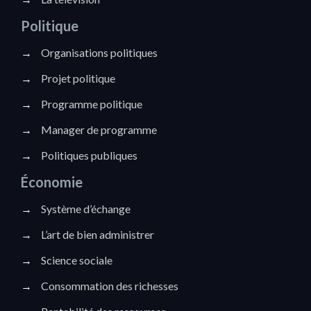
Politique
→
Organisations politiques
→
Projet politique
→
Programme politique
→
Manager de programme
→
Politiques publiques
Économie
→
Système d’échange
→
L’art de bien administrer
→
Science sociale
→
Consommation des richesses