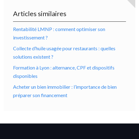
Articles similaires
Rentabilité LMNP : comment optimiser son
investissement ?
Collecte d’huile usagée pour restaurants : quelles
solutions existent ?
Formation à Lyon : alternance, CPF et dispositifs
disponibles
Acheter un bien immobilier : l’importance de bien
préparer son financement