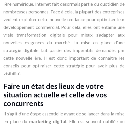
l’ère numérique. Internet fait désormais partie du quotidien de
nombreuses personnes. Face à cela, la plupart des entreprises
veulent exploiter cette nouvelle tendance pour optimiser leur
développement commercial. Pour cela, elles ont entamé une
vraie transformation digitale pour mieux s’adapter aux
nouvelles exigences du marché. La mise en place d’une
stratégie digitale fait partie des impératifs demandés par
cette nouvelle ère. Il est donc important de connaître les
conseils pour optimiser cette stratégie pour avoir plus de
visibilité.
Faire un état des lieux de votre
situation actuelle et celle de vos
concurrents
Il s’agit d’une étape essentielle avant de se lancer dans la mise
en place du
marketing digital
. Elle est souvent oubliée ou