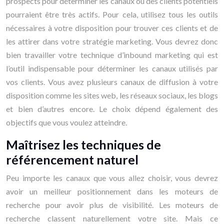
prospects pour déterminer les canaux où des clients potentiels
pourraient être très actifs. Pour cela, utilisez tous les outils
nécessaires à votre disposition pour trouver ces clients et de
les attirer dans votre stratégie marketing. Vous devrez donc
bien travailler votre technique d’inbound marketing qui est
l’outil indispensable pour déterminer les canaux utilisés par
vos clients. Vous avez plusieurs canaux de diffusion à votre
disposition comme les sites web, les réseaux sociaux, les blogs
et bien d’autres encore. Le choix dépend également des
objectifs que vous voulez atteindre.
Maîtrisez les techniques de
référencement naturel
Peu importe les canaux que vous allez choisir, vous devrez
avoir un meilleur positionnement dans les moteurs de
recherche pour avoir plus de visibilité. Les moteurs de
recherche classent naturellement votre site. Mais ce