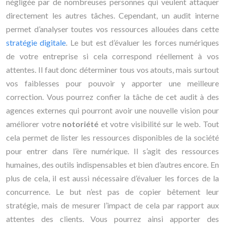
négligée par de nombreuses personnes qui veulent attaquer
directement les autres tâches. Cependant, un audit interne
permet d’analyser toutes vos ressources allouées dans cette
stratégie digitale
. Le but est d’évaluer les forces numériques
de votre entreprise si cela correspond réellement à vos
attentes. Il faut donc déterminer tous vos atouts, mais surtout
vos faiblesses pour pouvoir y apporter une meilleure
correction. Vous pourrez confier la tâche de cet audit à des
agences externes qui pourront avoir une nouvelle vision pour
améliorer votre
notoriété
et votre visibilité sur le web. Tout
cela permet de lister les ressources disponibles de la société
pour entrer dans l’ère numérique. Il s’agit des ressources
humaines, des outils indispensables et bien d’autres encore. En
plus de cela, il est aussi nécessaire d’évaluer les forces de la
concurrence. Le but n’est pas de copier bêtement leur
stratégie, mais de mesurer l’impact de cela par rapport aux
attentes des clients. Vous pourrez ainsi apporter des