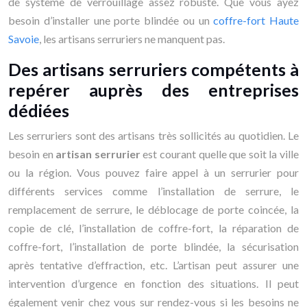
de système de verrouillage assez robuste. Que vous ayez
besoin d’installer une porte blindée ou un
coffre-fort Haute
Savoie
, les artisans serruriers ne manquent pas.
Des artisans serruriers compétents à
repérer auprès des entreprises
dédiées
Les serruriers sont des artisans très sollicités au quotidien. Le
besoin en
artisan serrurier
est courant quelle que soit la ville
ou la région. Vous pouvez faire appel à un serrurier pour
différents services comme l’installation de serrure, le
remplacement de serrure, le déblocage de porte coincée, la
copie de clé, l’installation de coffre-fort, la réparation de
coffre-fort, l’installation de porte blindée, la sécurisation
après tentative d’effraction, etc. L’artisan peut assurer une
intervention d’urgence en fonction des situations. Il peut
également venir chez vous sur rendez-vous si les besoins ne