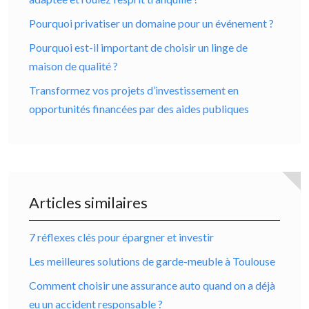
Pourquoi privatiser un domaine pour un événement ?
Pourquoi est-il important de choisir un linge de
maison de qualité ?
Transformez vos projets d’investissement en
opportunités financées par des aides publiques
Articles similaires
7 réflexes clés pour épargner et investir
Les meilleures solutions de garde-meuble à Toulouse
Comment choisir une assurance auto quand on a déjà
eu un accident responsable ?