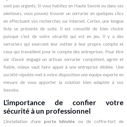
sont pas urgents. Si vous habitez en Haute Savoie ou dans ses
alentours, vous pouvez trouver un serrurier en quelques clics
en effectuant vos recherches sur Internet. Certes, une longue
liste se présente de suite. Il est conseillé de bien choisir
puisque c’est de votre sécurité qui est en jeu. Il y a des
serruriers qui exercent leur métier à leur propre compte et
ceux qui travaillent pour le compte des entreprises. Pour être
sûr d’avoir engagé un artisan serrurier compétent, agréé et
fiable, mieux vaut faire appel à une entreprise dédiée. Une
société réputée met à votre disposition une équipe experte en
mesure de vous apporter la solution bien adaptée à vos
besoins.
L’importance de confier votre
sécurité à un professionnel
L’installation d’une
porte blindée
ou de coffre-fort de