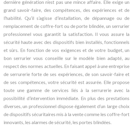
dernière génération n’est pas une mince affaire. Elle exige un
grand savoir-faire, des compétences, des expériences et de
l’habilité. Qu’il s’agisse d’installation, de dépannage ou de
remplacement de coffre-fort ou de porte blindée, un serrurier
professionnel vous garantit la satisfaction. Il vous assure la
sécurité haute avec des dispositifs bien installés, fonctionnels
et sûrs. En fonction de vos exigences et de votre budget, un
bon serrurier vous conseille sur le modèle bien adapté, au
respect des normes actuelles. En faisant appel à une entreprise
de serrurerie forte de ses expériences, de son savoir-faire et
de ses compétences, votre sécurité est assurée. Elle propose
toute une gamme de services liés à la serrurerie avec la
possibilité d’intervention immédiate. En plus des prestations
diverses, un professionnel dispose également d’un large choix
de dispositifs sécuritaires mis à la vente comme les coffre-fort
innovants, les alarmes de sécurité, les portes blindées.