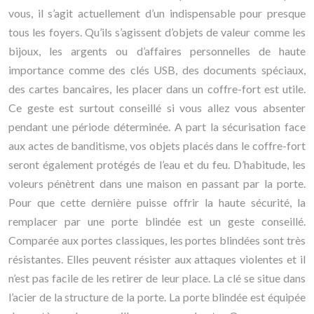
vous, il s’agit actuellement d’un indispensable pour presque
tous les foyers. Qu’ils s’agissent d’objets de valeur comme les
bijoux, les argents ou d’affaires personnelles de haute
importance comme des clés USB, des documents spéciaux,
des cartes bancaires, les placer dans un coffre-fort est utile.
Ce geste est surtout conseillé si vous allez vous absenter
pendant une période déterminée. A part la sécurisation face
aux actes de banditisme, vos objets placés dans le coffre-fort
seront également protégés de l’eau et du feu. D’habitude, les
voleurs pénètrent dans une maison en passant par la porte.
Pour que cette dernière puisse offrir la haute sécurité, la
remplacer par une porte blindée est un geste conseillé.
Comparée aux portes classiques, les portes blindées sont très
résistantes. Elles peuvent résister aux attaques violentes et il
n’est pas facile de les retirer de leur place. La clé se situe dans
l’acier de la structure de la porte. La porte blindée est équipée