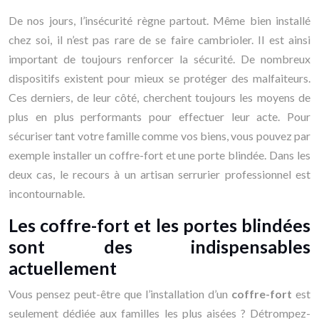
De nos jours, l’insécurité règne partout. Même bien installé
chez soi, il n’est pas rare de se faire cambrioler. Il est ainsi
important de toujours renforcer la sécurité. De nombreux
dispositifs existent pour mieux se protéger des malfaiteurs.
Ces derniers, de leur côté, cherchent toujours les moyens de
plus en plus performants pour effectuer leur acte. Pour
sécuriser tant votre famille comme vos biens, vous pouvez par
exemple installer un coffre-fort et une porte blindée. Dans les
deux cas, le recours à un artisan serrurier professionnel est
incontournable.
Les coffre-fort et les portes blindées
sont des indispensables
actuellement
Vous pensez peut-être que l’installation d’un
coffre-fort
est
seulement dédiée aux familles les plus aisées ? Détrompez-