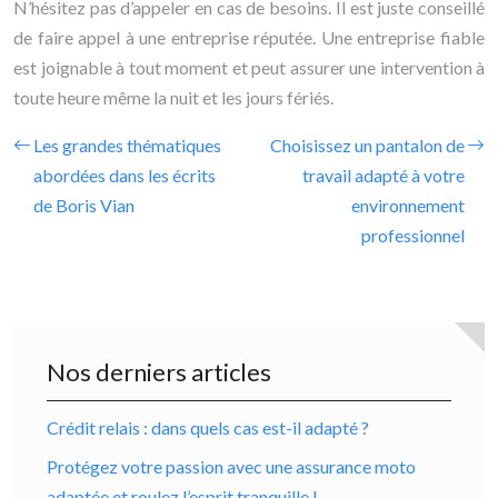
N’hésitez pas d’appeler en cas de besoins. Il est juste conseillé
de faire appel à une entreprise réputée. Une entreprise fiable
est joignable à tout moment et peut assurer une intervention à
toute heure même la nuit et les jours fériés.
Les grandes thématiques
Choisissez un pantalon de
abordées dans les écrits
travail adapté à votre
de Boris Vian
environnement
professionnel
Nos derniers articles
Crédit relais : dans quels cas est-il adapté ?
Protégez votre passion avec une assurance moto
adaptée et roulez l’esprit tranquille !