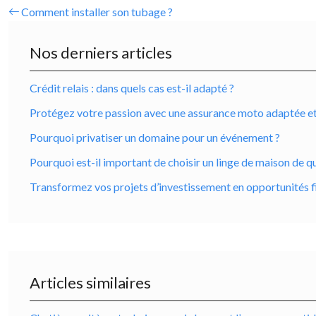
Comment installer son tubage ?
Nos derniers articles
Crédit relais : dans quels cas est-il adapté ?
Protégez votre passion avec une assurance moto adaptée et ro
Pourquoi privatiser un domaine pour un événement ?
Pourquoi est-il important de choisir un linge de maison de qu
Transformez vos projets d’investissement en opportunités f
Articles similaires