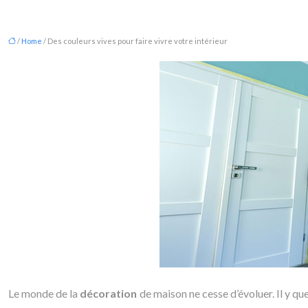
/
Home
/ Des couleurs vives pour faire vivre votre intérieur
Le monde de la
décoration
de maison ne cesse d’évoluer. Il y qu