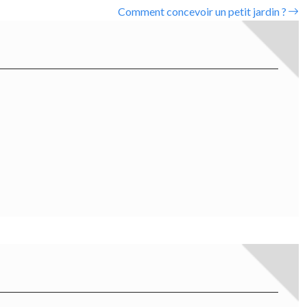
Comment concevoir un petit jardin ?