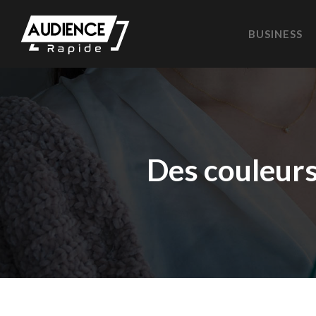
BUSINESS
Des couleurs 