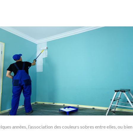
elques années, l’association des couleurs sobres entre elles, ou bie