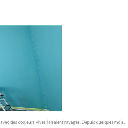
n avec des couleurs vives faisaient ravages. Depuis quelques mois,