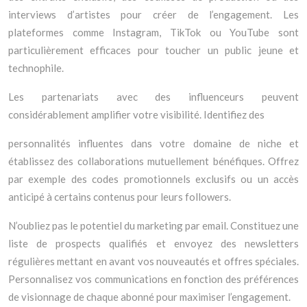
interviews d’artistes pour créer de l’engagement. Les
plateformes comme Instagram, TikTok ou YouTube sont
particulièrement efficaces pour toucher un public jeune et
technophile.
Les partenariats avec des influenceurs peuvent
considérablement amplifier votre visibilité. Identifiez des
personnalités influentes dans votre domaine de niche et
établissez des collaborations mutuellement bénéfiques. Offrez
par exemple des codes promotionnels exclusifs ou un accès
anticipé à certains contenus pour leurs followers.
N’oubliez pas le potentiel du marketing par email. Constituez une
liste de prospects qualifiés et envoyez des newsletters
régulières mettant en avant vos nouveautés et offres spéciales.
Personnalisez vos communications en fonction des préférences
de visionnage de chaque abonné pour maximiser l’engagement.