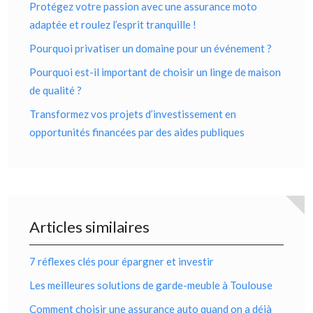
Protégez votre passion avec une assurance moto
adaptée et roulez l’esprit tranquille !
Pourquoi privatiser un domaine pour un événement ?
Pourquoi est-il important de choisir un linge de maison
de qualité ?
Transformez vos projets d’investissement en
opportunités financées par des aides publiques
Articles similaires
7 réflexes clés pour épargner et investir
Les meilleures solutions de garde-meuble à Toulouse
Comment choisir une assurance auto quand on a déjà