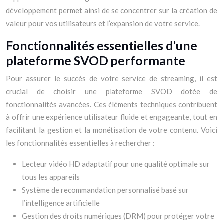
développement permet ainsi de se concentrer sur la création de
valeur pour vos utilisateurs et l’expansion de votre service.
Fonctionnalités essentielles d’une
plateforme SVOD performante
Pour assurer le succès de votre service de streaming, il est
crucial de choisir une plateforme SVOD dotée de
fonctionnalités avancées. Ces éléments techniques contribuent
à offrir une expérience utilisateur fluide et engageante, tout en
facilitant la gestion et la monétisation de votre contenu. Voici
les fonctionnalités essentielles à rechercher :
Lecteur vidéo HD adaptatif pour une qualité optimale sur
tous les appareils
Système de recommandation personnalisé basé sur
l’intelligence artificielle
Gestion des droits numériques (DRM) pour protéger votre