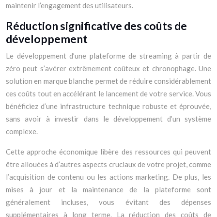
maintenir l’engagement des utilisateurs.
Réduction significative des coûts de
développement
Le développement d’une plateforme de streaming à partir de
zéro peut s’avérer extrêmement coûteux et chronophage. Une
solution en marque blanche permet de réduire considérablement
ces coûts tout en accélérant le lancement de votre service. Vous
bénéficiez d’une infrastructure technique robuste et éprouvée,
sans avoir à investir dans le développement d’un système
complexe.
Cette approche économique libère des ressources qui peuvent
être allouées à d’autres aspects cruciaux de votre projet, comme
l’acquisition de contenu ou les actions marketing. De plus, les
mises à jour et la maintenance de la plateforme sont
généralement incluses, vous évitant des dépenses
supplémentaires à long terme. La réduction des coûts de