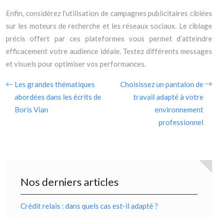
Enfin, considérez l’utilisation de campagnes publicitaires ciblées
sur les moteurs de recherche et les réseaux sociaux. Le ciblage
précis offert par ces plateformes vous permet d’atteindre
efficacement votre audience idéale. Testez différents messages
et visuels pour optimiser vos performances.
Les grandes thématiques
Choisissez un pantalon de
abordées dans les écrits de
travail adapté à votre
Boris Vian
environnement
professionnel
Nos derniers articles
Crédit relais : dans quels cas est-il adapté ?