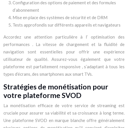
Configuration des options de paiement et des formules
d’abonnement
Mise en place des systèmes de sécurité et de DRM
Tests approfondis sur différents appareils et navigateurs
Accordez une attention particulière à l’ optimisation des
performances . La vitesse de chargement et la fluidité de
navigation sont essentielles pour offrir une expérience
utilisateur de qualité. Assurez-vous également que votre
plateforme est parfaitement responsive , s’adaptant à tous les
types d’écrans, des smartphones aux smart TVs.
Stratégies de monétisation pour
votre plateforme SVOD
La monétisation efficace de votre service de streaming est
cruciale pour assurer sa viabilité et sa croissance à long terme.
Une plateforme SVOD en marque blanche offre généralement
plusieurs options de monétisation qu’il convient d’exploiter