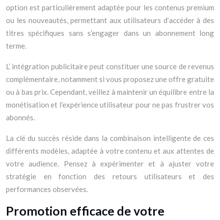
option est particulièrement adaptée pour les contenus premium
ou les nouveautés, permettant aux utilisateurs d’accéder à des
titres spécifiques sans s’engager dans un abonnement long
terme.
L’ intégration publicitaire peut constituer une source de revenus
complémentaire, notamment si vous proposez une offre gratuite
ou à bas prix. Cependant, veillez à maintenir un équilibre entre la
monétisation et l’expérience utilisateur pour ne pas frustrer vos
abonnés.
La clé du succès réside dans la combinaison intelligente de ces
différents modèles, adaptée à votre contenu et aux attentes de
votre audience. Pensez à expérimenter et à ajuster votre
stratégie en fonction des retours utilisateurs et des
performances observées.
Promotion efficace de votre