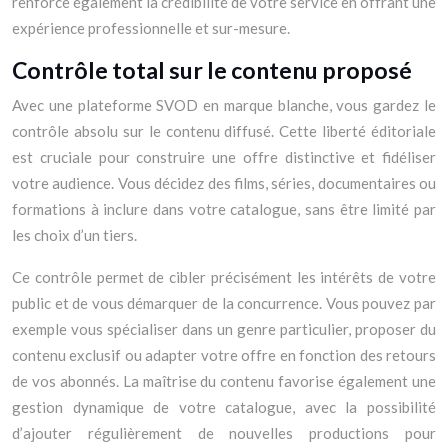
renforce également la crédibilité de votre service en offrant une
expérience professionnelle et sur-mesure.
Contrôle total sur le contenu proposé
Avec une plateforme SVOD en marque blanche, vous gardez le
contrôle absolu sur le contenu diffusé. Cette liberté éditoriale
est cruciale pour construire une offre distinctive et fidéliser
votre audience. Vous décidez des films, séries, documentaires ou
formations à inclure dans votre catalogue, sans être limité par
les choix d’un tiers.
Ce contrôle permet de cibler précisément les intérêts de votre
public et de vous démarquer de la concurrence. Vous pouvez par
exemple vous spécialiser dans un genre particulier, proposer du
contenu exclusif ou adapter votre offre en fonction des retours
de vos abonnés. La maîtrise du contenu favorise également une
gestion dynamique de votre catalogue, avec la possibilité
d’ajouter régulièrement de nouvelles productions pour