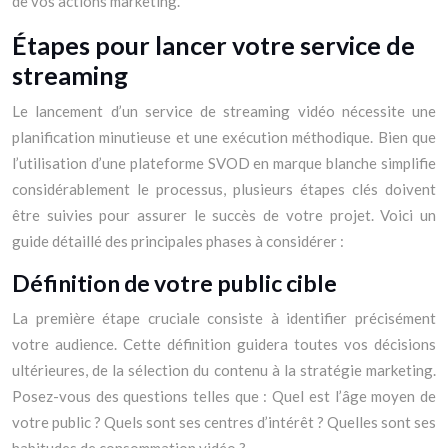
de vos actions marketing.
Étapes pour lancer votre service de
streaming
Le lancement d’un service de streaming vidéo nécessite une
planification minutieuse et une exécution méthodique. Bien que
l’utilisation d’une plateforme SVOD en marque blanche simplifie
considérablement le processus, plusieurs étapes clés doivent
être suivies pour assurer le succès de votre projet. Voici un
guide détaillé des principales phases à considérer :
Définition de votre public cible
La première étape cruciale consiste à identifier précisément
votre audience. Cette définition guidera toutes vos décisions
ultérieures, de la sélection du contenu à la stratégie marketing.
Posez-vous des questions telles que : Quel est l’âge moyen de
votre public ? Quels sont ses centres d’intérêt ? Quelles sont ses