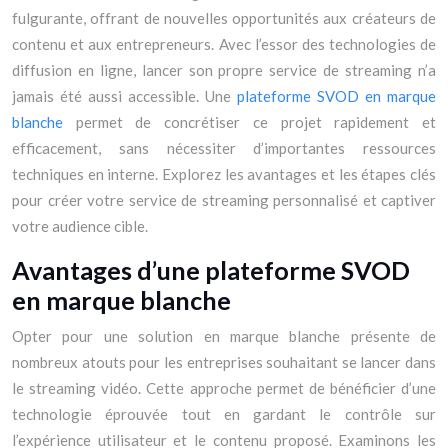
fulgurante, offrant de nouvelles opportunités aux créateurs de
contenu et aux entrepreneurs. Avec l’essor des technologies de
diffusion en ligne, lancer son propre service de streaming n’a
jamais été aussi accessible. Une
plateforme SVOD en marque
blanche
permet de concrétiser ce projet rapidement et
efficacement, sans nécessiter d’importantes ressources
techniques en interne. Explorez les avantages et les étapes clés
pour créer votre service de streaming personnalisé et captiver
votre audience cible.
Avantages d’une plateforme SVOD
en marque blanche
Opter pour une solution en marque blanche présente de
nombreux atouts pour les entreprises souhaitant se lancer dans
le streaming vidéo. Cette approche permet de bénéficier d’une
technologie éprouvée tout en gardant le contrôle sur
l’expérience utilisateur et le contenu proposé. Examinons les