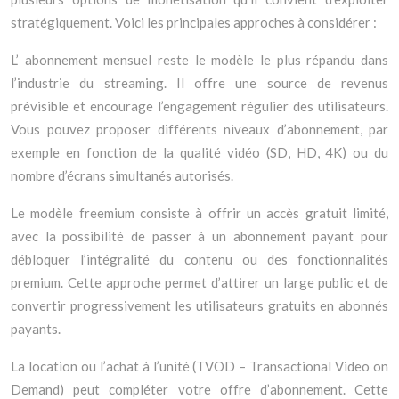
stratégiquement. Voici les principales approches à considérer :
L’ abonnement mensuel reste le modèle le plus répandu dans
l’industrie du streaming. Il offre une source de revenus
prévisible et encourage l’engagement régulier des utilisateurs.
Vous pouvez proposer différents niveaux d’abonnement, par
exemple en fonction de la qualité vidéo (SD, HD, 4K) ou du
nombre d’écrans simultanés autorisés.
Le modèle freemium consiste à offrir un accès gratuit limité,
avec la possibilité de passer à un abonnement payant pour
débloquer l’intégralité du contenu ou des fonctionnalités
premium. Cette approche permet d’attirer un large public et de
convertir progressivement les utilisateurs gratuits en abonnés
payants.
La location ou l’achat à l’unité (TVOD – Transactional Video on
Demand) peut compléter votre offre d’abonnement. Cette