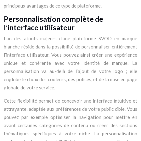
principaux avantages de ce type de plateforme.
Personnalisation complète de
l’interface utilisateur
L’un des atouts majeurs d’une plateforme SVOD en marque
blanche réside dans la possibilité de personnaliser entièrement
l’interface utilisateur. Vous pouvez ainsi créer une expérience
unique et cohérente avec votre identité de marque. La
personnalisation va au-delà de l’ajout de votre logo ; elle
englobe le choix des couleurs, des polices, et de la mise en page
globale de votre service.
Cette flexibilité permet de concevoir une interface intuitive et
attrayante, adaptée aux préférences de votre public cible. Vous
pouvez par exemple optimiser la navigation pour mettre en
avant certaines catégories de contenu ou créer des sections
thématiques spécifiques à votre niche. La personnalisation