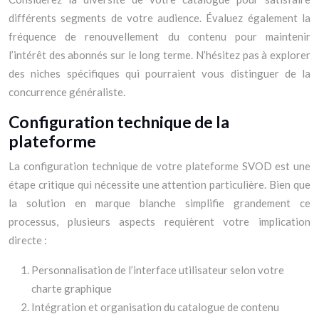
différents segments de votre audience. Évaluez également la
fréquence de renouvellement du contenu pour maintenir
l’intérêt des abonnés sur le long terme. N’hésitez pas à explorer
des niches spécifiques qui pourraient vous distinguer de la
concurrence généraliste.
Configuration technique de la
plateforme
La configuration technique de votre plateforme SVOD est une
étape critique qui nécessite une attention particulière. Bien que
la solution en marque blanche simplifie grandement ce
processus, plusieurs aspects requièrent votre implication
directe :
Personnalisation de l’interface utilisateur selon votre
charte graphique
Intégration et organisation du catalogue de contenu