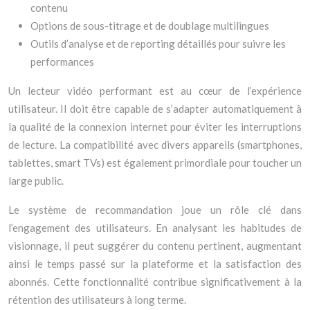
contenu
Options de sous-titrage et de doublage multilingues
Outils d’analyse et de reporting détaillés pour suivre les
performances
Un lecteur vidéo performant est au cœur de l’expérience
utilisateur. Il doit être capable de s’adapter automatiquement à
la qualité de la connexion internet pour éviter les interruptions
de lecture. La compatibilité avec divers appareils (smartphones,
tablettes, smart TVs) est également primordiale pour toucher un
large public.
Le système de recommandation joue un rôle clé dans
l’engagement des utilisateurs. En analysant les habitudes de
visionnage, il peut suggérer du contenu pertinent, augmentant
ainsi le temps passé sur la plateforme et la satisfaction des
abonnés. Cette fonctionnalité contribue significativement à la
rétention des utilisateurs à long terme.