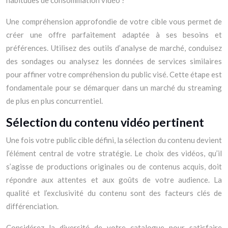
habitudes de consommation vidéo ?
Une compréhension approfondie de votre cible vous permet de
créer une offre parfaitement adaptée à ses besoins et
préférences. Utilisez des outils d’analyse de marché, conduisez
des sondages ou analysez les données de services similaires
pour affiner votre compréhension du public visé. Cette étape est
fondamentale pour se démarquer dans un marché du streaming
de plus en plus concurrentiel.
Sélection du contenu vidéo pertinent
Une fois votre public cible défini, la sélection du contenu devient
l’élément central de votre stratégie. Le choix des vidéos, qu’il
s’agisse de productions originales ou de contenus acquis, doit
répondre aux attentes et aux goûts de votre audience. La
qualité et l’exclusivité du contenu sont des facteurs clés de
différenciation.
Considérez la diversité de votre catalogue pour satisfaire