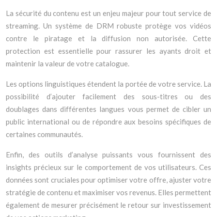
La sécurité du contenu est un enjeu majeur pour tout service de
streaming. Un système de DRM robuste protège vos vidéos
contre le piratage et la diffusion non autorisée. Cette
protection est essentielle pour rassurer les ayants droit et
maintenir la valeur de votre catalogue.
Les options linguistiques étendent la portée de votre service. La
possibilité d’ajouter facilement des sous-titres ou des
doublages dans différentes langues vous permet de cibler un
public international ou de répondre aux besoins spécifiques de
certaines communautés.
Enfin, des outils d’analyse puissants vous fournissent des
insights précieux sur le comportement de vos utilisateurs. Ces
données sont cruciales pour optimiser votre offre, ajuster votre
stratégie de contenu et maximiser vos revenus. Elles permettent
également de mesurer précisément le retour sur investissement