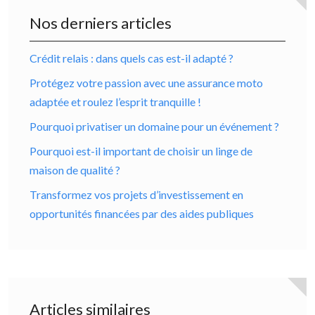
Nos derniers articles
Crédit relais : dans quels cas est-il adapté ?
Protégez votre passion avec une assurance moto
adaptée et roulez l’esprit tranquille !
Pourquoi privatiser un domaine pour un événement ?
Pourquoi est-il important de choisir un linge de
maison de qualité ?
Transformez vos projets d’investissement en
opportunités financées par des aides publiques
Articles similaires