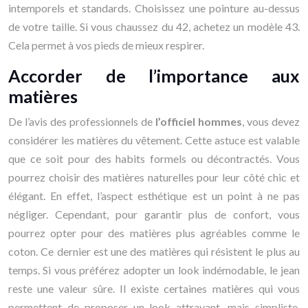
intemporels et standards. Choisissez une pointure au-dessus
de votre taille. Si vous chaussez du 42, achetez un modèle 43.
Cela permet à vos pieds de mieux respirer.
Accorder de l’importance aux
matières
De l’avis des professionnels de
l’officiel hommes
, vous devez
considérer les matières du vêtement. Cette astuce est valable
que ce soit pour des habits formels ou décontractés. Vous
pourrez choisir des matières naturelles pour leur côté chic et
élégant. En effet, l’aspect esthétique est un point à ne pas
négliger. Cependant, pour garantir plus de confort, vous
pourrez opter pour des matières plus agréables comme le
coton. Ce dernier est une des matières qui résistent le plus au
temps. Si vous préférez adopter un look indémodable, le jean
reste une valeur sûre. Il existe certaines matières qui vous
permettent de proposer un look attrayant, mais simpliste,