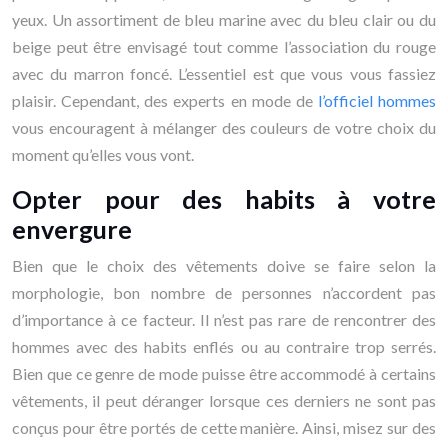
yeux. Un assortiment de bleu marine avec du bleu clair ou du
beige peut être envisagé tout comme l’association du rouge
avec du marron foncé. L’essentiel est que vous vous fassiez
plaisir. Cependant, des experts en mode de
l’officiel hommes
vous encouragent à mélanger des couleurs de votre choix du
moment qu’elles vous vont.
Opter pour des habits à votre
envergure
Bien que le choix des vêtements doive se faire selon la
morphologie, bon nombre de personnes n’accordent pas
d’importance à ce facteur. Il n’est pas rare de rencontrer des
hommes avec des habits enflés ou au contraire trop serrés.
Bien que ce genre de mode puisse être accommodé à certains
vêtements, il peut déranger lorsque ces derniers ne sont pas
conçus pour être portés de cette manière. Ainsi, misez sur des