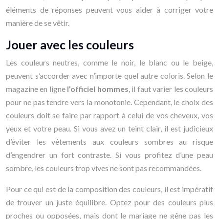
éléments de réponses peuvent vous aider à corriger votre
manière de se vêtir.
Jouer avec les couleurs
Les couleurs neutres, comme le noir, le blanc ou le beige,
peuvent s’accorder avec n’importe quel autre coloris. Selon le
magazine en ligne
l’officiel hommes
, il faut varier les couleurs
pour ne pas tendre vers la monotonie. Cependant, le choix des
couleurs doit se faire par rapport à celui de vos cheveux, vos
yeux et votre peau. Si vous avez un teint clair, il est judicieux
d’éviter les vêtements aux couleurs sombres au risque
d’engendrer un fort contraste. Si vous profitez d’une peau
sombre, les couleurs trop vives ne sont pas recommandées.
Pour ce qui est de la composition des couleurs, il est impératif
de trouver un juste équilibre. Optez pour des couleurs plus
proches ou opposées, mais dont le mariage ne gêne pas les