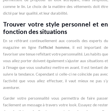
comme le lin. Le choix de la matière des vêtements doit être
dicté par leur qualité, et leur durabilité.
Trouver votre style personnel et en
fonction des situations
En se référant continuellement aux conseils des experts du
magazine en ligne
l’officiel homme
, il est important de
favoriser une tenue reflétant votre personnalité. Les habits que
vous allez porter doivent également s’ajuster aux situations et
à l’image que vous souhaitez mettre en avant. Il est tentant de
suivre la tendance. Cependant si celle-ci ne coïncide pas avec
l’activité que vous allez effectuer, il vaut mieux ne pas s’y
aventurer.
Garder votre personnalité vous permettra de faire passer
facilement un message à travers votre look. Essayez de rester