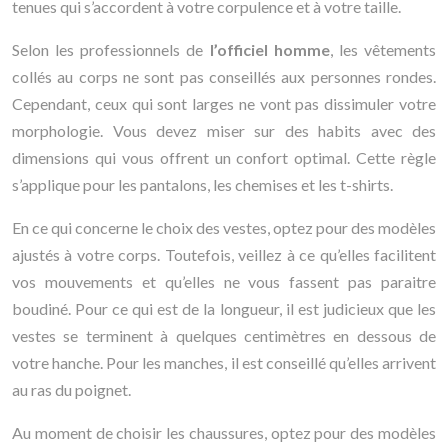
tenues qui s’accordent à votre corpulence et à votre taille.
Selon les professionnels de
l’officiel homme
, les vêtements
collés au corps ne sont pas conseillés aux personnes rondes.
Cependant, ceux qui sont larges ne vont pas dissimuler votre
morphologie. Vous devez miser sur des habits avec des
dimensions qui vous offrent un confort optimal. Cette règle
s’applique pour les pantalons, les chemises et les t-shirts.
En ce qui concerne le choix des vestes, optez pour des modèles
ajustés à votre corps. Toutefois, veillez à ce qu’elles facilitent
vos mouvements et qu’elles ne vous fassent pas paraitre
boudiné. Pour ce qui est de la longueur, il est judicieux que les
vestes se terminent à quelques centimètres en dessous de
votre hanche. Pour les manches, il est conseillé qu’elles arrivent
au ras du poignet.
Au moment de choisir les chaussures, optez pour des modèles