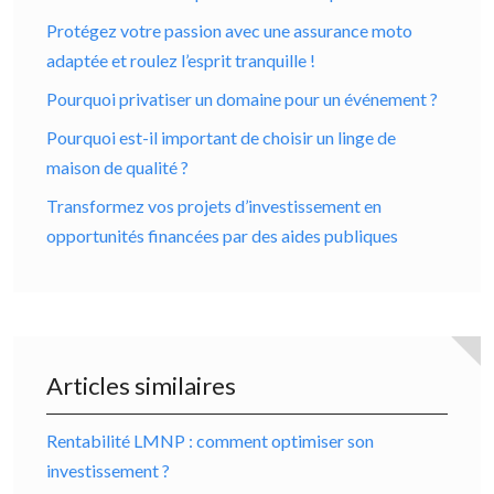
Protégez votre passion avec une assurance moto
adaptée et roulez l’esprit tranquille !
Pourquoi privatiser un domaine pour un événement ?
Pourquoi est-il important de choisir un linge de
maison de qualité ?
Transformez vos projets d’investissement en
opportunités financées par des aides publiques
Articles similaires
Rentabilité LMNP : comment optimiser son
investissement ?