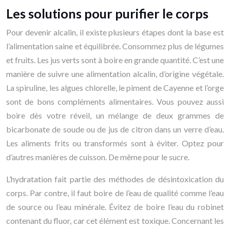
Les solutions pour purifier le corps
Pour devenir alcalin, il existe plusieurs étapes dont la base est
l’alimentation saine et équilibrée. Consommez plus de légumes
et fruits. Les jus verts sont à boire en grande quantité. C’est une
manière de suivre une alimentation alcalin, d’origine végétale.
La spiruline, les algues chlorelle, le piment de Cayenne et l’orge
sont de bons compléments alimentaires. Vous pouvez aussi
boire dès votre réveil, un mélange de deux grammes de
bicarbonate de soude ou de jus de citron dans un verre d’eau.
Les aliments frits ou transformés sont à éviter. Optez pour
d’autres manières de cuisson. De même pour le sucre.
L’hydratation fait partie des méthodes de désintoxication du
corps. Par contre, il faut boire de l’eau de qualité comme l’eau
de source ou l’eau minérale. Évitez de boire l’eau du robinet
contenant du fluor, car cet élément est toxique. Concernant les