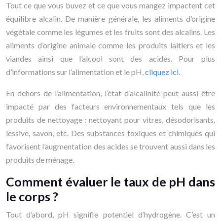
Tout ce que vous buvez et ce que vous mangez impactent cet
équilibre alcalin. De manière générale, les aliments d’origine
végétale comme les légumes et les fruits sont des alcalins. Les
aliments d’origine animale comme les produits laitiers et les
viandes ainsi que l’alcool sont des acides. Pour plus
d’informations sur l’alimentation et le pH,
cliquez ici
.
En dehors de l’alimentation, l’état d’alcalinité peut aussi être
impacté par des facteurs environnementaux tels que les
produits de nettoyage : nettoyant pour vitres, désodorisants,
lessive, savon, etc. Des substances toxiques et chimiques qui
favorisent l’augmentation des acides se trouvent aussi dans les
produits de ménage.
Comment évaluer le taux de pH dans
le corps ?
Tout d’abord, pH signifie potentiel d’hydrogène. C’est un