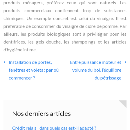
produits ménagers, préférez ceux qui sont naturels. Les
produits commerciaux contiennent trop de substances
chimiques. Un exemple concret est celui du vinaigre. Il est
préférable de consommer du vinaigre de cidre de pomme. Par
ailleurs, les produits biologiques sont à privilégier pour les
dentifrices, les gels douche, les shampoings et les articles
d’hygiène intime.
Installation de portes,
Entre puissance moteur et
fenêtres et volets : par où
volume du bol, l’équilibre
commencer ?
du pétrissage
Nos derniers articles
Crédit relais : dans quels cas est-il adapté ?