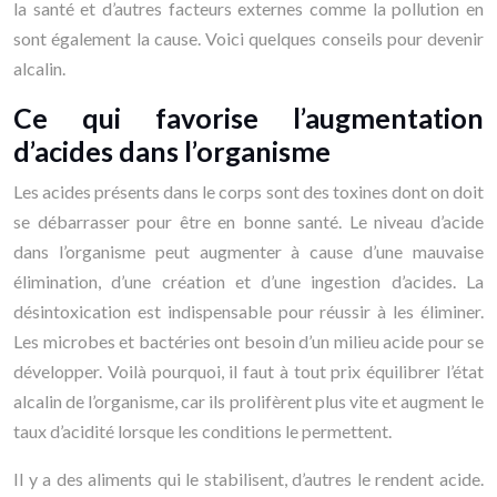
la santé et d’autres facteurs externes comme la pollution en
sont également la cause. Voici quelques conseils pour devenir
alcalin.
Ce qui favorise l’augmentation
d’acides dans l’organisme
Les acides présents dans le corps sont des toxines dont on doit
se débarrasser pour être en bonne santé. Le niveau d’acide
dans l’organisme peut augmenter à cause d’une mauvaise
élimination, d’une création et d’une ingestion d’acides. La
désintoxication est indispensable pour réussir à les éliminer.
Les microbes et bactéries ont besoin d’un milieu acide pour se
développer. Voilà pourquoi, il faut à tout prix équilibrer l’état
alcalin de l’organisme, car ils prolifèrent plus vite et augment le
taux d’acidité lorsque les conditions le permettent.
Il y a des aliments qui le stabilisent, d’autres le rendent acide.