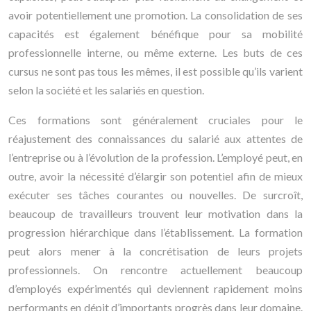
avoir potentiellement une promotion. La consolidation de ses
capacités est également bénéfique pour sa mobilité
professionnelle interne, ou même externe. Les buts de ces
cursus ne sont pas tous les mêmes, il est possible qu’ils varient
selon la société et les salariés en question.
Ces formations sont généralement cruciales pour le
réajustement des connaissances du salarié aux attentes de
l’entreprise ou à l’évolution de la profession. L’employé peut, en
outre, avoir la nécessité d’élargir son potentiel afin de mieux
exécuter ses tâches courantes ou nouvelles. De surcroît,
beaucoup de travailleurs trouvent leur motivation dans la
progression hiérarchique dans l’établissement. La formation
peut alors mener à la concrétisation de leurs projets
professionnels. On rencontre actuellement beaucoup
d’employés expérimentés qui deviennent rapidement moins
performants en dépit d’importants progrès dans leur domaine.