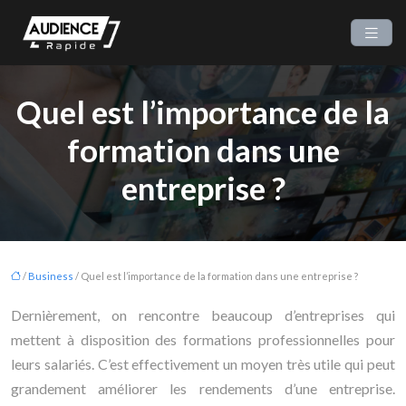
Quel est l’importance de la
formation dans une
entreprise ?
/
Business
/ Quel est l’importance de la formation dans une entreprise ?
Dernièrement, on rencontre beaucoup d’entreprises qui
mettent à disposition des formations professionnelles pour
leurs salariés. C’est effectivement un moyen très utile qui peut
grandement améliorer les rendements d’une entreprise.