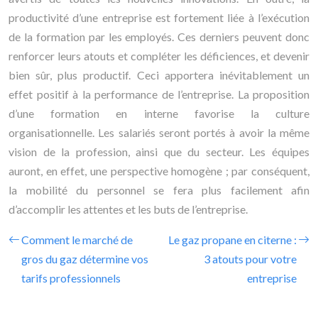
productivité d’une entreprise est fortement liée à l’exécution
de la formation par les employés. Ces derniers peuvent donc
renforcer leurs atouts et compléter les déficiences, et devenir
bien sûr, plus productif. Ceci apportera inévitablement un
effet positif à la performance de l’entreprise. La proposition
d’une formation en interne favorise la culture
organisationnelle. Les salariés seront portés à avoir la même
vision de la profession, ainsi que du secteur. Les équipes
auront, en effet, une perspective homogène ; par conséquent,
la mobilité du personnel se fera plus facilement afin
d’accomplir les attentes et les buts de l’entreprise.
Comment le marché de
Le gaz propane en citerne :
gros du gaz détermine vos
3 atouts pour votre
tarifs professionnels
entreprise