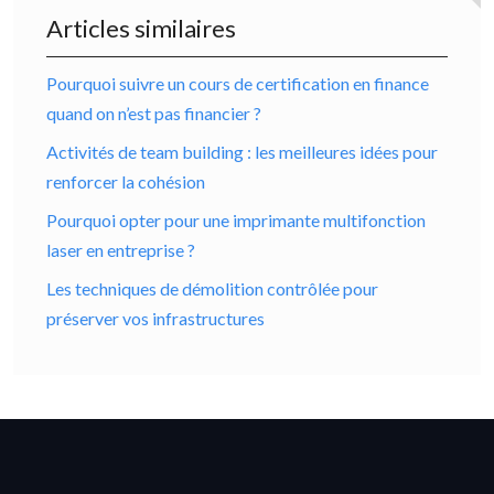
Articles similaires
Pourquoi suivre un cours de certification en finance
quand on n’est pas financier ?
Activités de team building : les meilleures idées pour
renforcer la cohésion
Pourquoi opter pour une imprimante multifonction
laser en entreprise ?
Les techniques de démolition contrôlée pour
préserver vos infrastructures