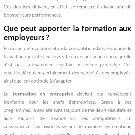
Ces derniers doivent, en effet, se remettre à niveau afin de
booster leurs performances.
Que peut apporter la formation aux
employeurs ?
En raison de l’évolution et de la compétition dans le monde du
travail, une société peut très vite être sanctionnée parce qu’elle
n’est pas suffisamment réactive ou même proactive. Ces
qualités découlent certainement des capacités des employés,
ainsi que leur aptitude à s’adapter.
La
formation en entreprise
devient par conséquent
inévitable pour les chefs d’entreprises. Grâce à ces
programmes, la société aura toujours de meilleurs résultats et
aura toujours de l’avance sur ses compétiteurs. En
conséquence, ses associés seront de manière systématique
avertis de toutes les nouvelles innovations. En outre, la