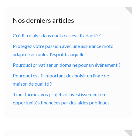
Nos derniers articles
Crédit relais : dans quels cas est-il adapté ?
Protégez votre passion avec une assurance moto
adaptée et roulez l’esprit tranquille !
Pourquoi privatiser un domaine pour un événement ?
Pourquoi est-il important de choisir un linge de
maison de qualité ?
Transformez vos projets d’investissement en
opportunités financées par des aides publiques