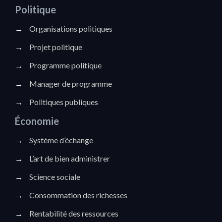
Politique
→
Organisations politiques
→
Projet politique
→
Programme politique
→
Manager de programme
→
Politiques publiques
Économie
→
Système d’échange
→
L’art de bien administrer
→
Science sociale
→
Consommation des richesses
→
Rentabilité des ressources