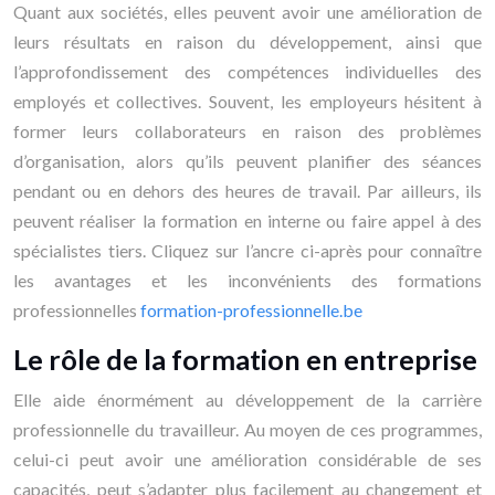
Quant aux sociétés, elles peuvent avoir une amélioration de
leurs résultats en raison du développement, ainsi que
l’approfondissement des compétences individuelles des
employés et collectives. Souvent, les employeurs hésitent à
former leurs collaborateurs en raison des problèmes
d’organisation, alors qu’ils peuvent planifier des séances
pendant ou en dehors des heures de travail. Par ailleurs, ils
peuvent réaliser la formation en interne ou faire appel à des
spécialistes tiers. Cliquez sur l’ancre ci-après pour connaître
les avantages et les inconvénients des formations
professionnelles
formation-professionnelle.be
Le rôle de la formation en entreprise
Elle aide énormément au développement de la carrière
professionnelle du travailleur. Au moyen de ces programmes,
celui-ci peut avoir une amélioration considérable de ses
capacités, peut s’adapter plus facilement au changement et