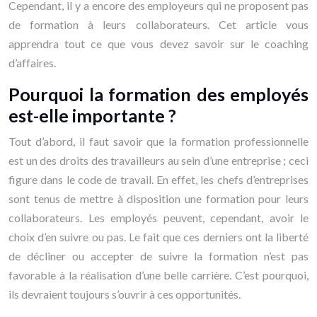
Cependant, il y a encore des employeurs qui ne proposent pas
de formation à leurs collaborateurs. Cet article vous
apprendra tout ce que vous devez savoir sur le coaching
d’affaires.
Pourquoi la formation des employés
est-elle importante ?
Tout d’abord, il faut savoir que la formation professionnelle
est un des droits des travailleurs au sein d’une entreprise ; ceci
figure dans le code de travail. En effet, les chefs d’entreprises
sont tenus de mettre à disposition une formation pour leurs
collaborateurs. Les employés peuvent, cependant, avoir le
choix d’en suivre ou pas. Le fait que ces derniers ont la liberté
de décliner ou accepter de suivre la formation n’est pas
favorable à la réalisation d’une belle carrière. C’est pourquoi,
ils devraient toujours s’ouvrir à ces opportunités.