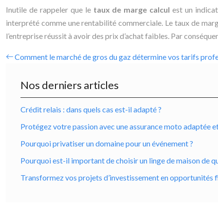
Inutile de rappeler que le
taux de marge calcul
est un indicat
interprété comme une rentabilité commerciale. Le taux de marge 
l’entreprise réussit à avoir des prix d’achat faibles. Par conséq
Comment le marché de gros du gaz détermine vos tarifs prof
Nos derniers articles
Crédit relais : dans quels cas est-il adapté ?
Protégez votre passion avec une assurance moto adaptée et ro
Pourquoi privatiser un domaine pour un événement ?
Pourquoi est-il important de choisir un linge de maison de qu
Transformez vos projets d’investissement en opportunités f