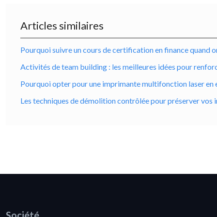
Articles similaires
Pourquoi suivre un cours de certification en finance quand on
Activités de team building : les meilleures idées pour renfor
Pourquoi opter pour une imprimante multifonction laser en 
Les techniques de démolition contrôlée pour préserver vos i
Société