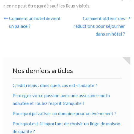
rien ne peut être gardé sauf les lieux visités.
Comment un hôtel devient
Comment obtenir des
un palace ?
réductions pour séjourner
dans un hôtel ?
Nos derniers articles
Crédit relais : dans quels cas est-il adapté ?
Protégez votre passion avec une assurance moto
adaptée et roulez l’esprit tranquille !
Pourquoi privatiser un domaine pour un événement ?
Pourquoi est-il important de choisir un linge de maison
de qualité ?