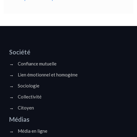
Société
→
Confiance mutuelle
→
Lien émotionnel et homogène
→
Sociologie
→
Collectivité
→
Citoyen
Médias
→
Média en ligne