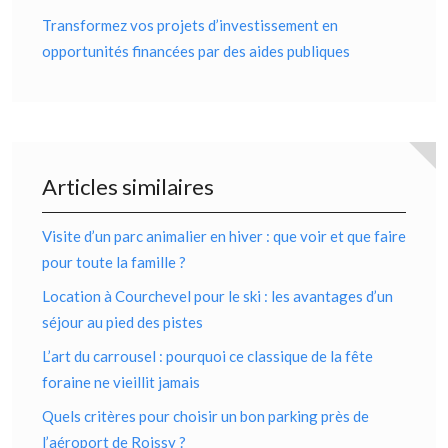
Transformez vos projets d’investissement en
opportunités financées par des aides publiques
Articles similaires
Visite d’un parc animalier en hiver : que voir et que faire
pour toute la famille ?
Location à Courchevel pour le ski : les avantages d’un
séjour au pied des pistes
L’art du carrousel : pourquoi ce classique de la fête
foraine ne vieillit jamais
Quels critères pour choisir un bon parking près de
l’aéroport de Roissy ?