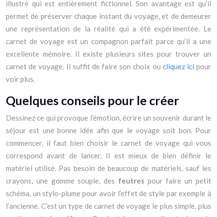
illustré qui est entièrement fictionnel. Son avantage est qu’il
permet de préserver chaque instant du voyage, et de demeurer
une représentation de la réalité qui a été expérimentée. Le
carnet de voyage est un compagnon parfait parce qu’il a une
excellente mémoire. Il existe plusieurs sites pour trouver un
carnet de voyage. Il suffit de faire son choix ou
cliquez ici
pour
voir plus.
Quelques conseils pour le créer
Dessinez ce qui provoque l’émotion, écrire un souvenir durant le
séjour est une bonne idée afin que le voyage soit bon. Pour
commencer, il faut bien choisir le carnet de voyage qui vous
correspond avant de lancer. Il est mieux de bien définir le
matériel utilisé. Pas besoin de beaucoup de matériels, sauf les
crayons, une gomme souple, des
feutres
pour faire un petit
schéma, un stylo-plume pour avoir l’effet de style par exemple à
l’ancienne. C’est un type de carnet de voyage le plus simple, plus