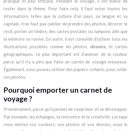
pratique et plus efficace. Pendant le voyage, il est mieux de
rester dans le thème. Pour faire cela, il faut noter toutes les
informations telles que la culture d’un pays, sa langue et sa
capitale. Il ne faut pas oublier de prendre des photos, décorer le
récit, porter un timbre, des cartes postales ou tampons afin que
la mémoire se ravive. En outre, il est conseillé d’utiliser tous les
illustrations possibles comme les photos,
dessins
, et cartes
géographiques. Le plus important est d’amener de la couleur
parce qu’il n’y a pire que faire un carnet de voyage ennuyeux.
Également, vous pouvez utiliser des papiers collants, pour coller
vos photos.
Pourquoi emporter un carnet de
voyage ?
Premièrement, parce qu’il permet de s’exprimer et se développer.
Par exemple, les échanges, la rencontre et la créativité. Lorsque
vous mettez vos couleurs, vos photos et vos dessins, vous le