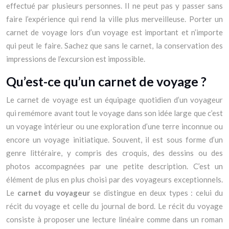
effectué par plusieurs personnes. Il ne peut pas y passer sans
faire l’expérience qui rend la ville plus merveilleuse. Porter un
carnet de voyage lors d’un voyage est important et n’importe
qui peut le faire. Sachez que sans le carnet, la conservation des
impressions de l’excursion est impossible.
Qu’est-ce qu’un carnet de voyage ?
Le carnet de voyage est un équipage quotidien d’un voyageur
qui remémore avant tout le voyage dans son idée large que c’est
un voyage intérieur ou une exploration d’une terre inconnue ou
encore un voyage initiatique. Souvent, il est sous forme d’un
genre littéraire, y compris des croquis, des dessins ou des
photos accompagnées par une petite description. C’est un
élément de plus en plus choisi par des voyageurs exceptionnels.
Le
carnet du voyageur
se distingue en deux types : celui du
récit du voyage et celle du journal de bord. Le récit du voyage
consiste à proposer une lecture linéaire comme dans un roman