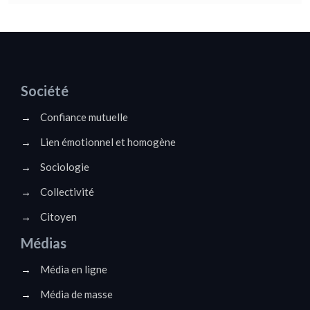
Société
→
Confiance mutuelle
→
Lien émotionnel et homogène
→
Sociologie
→
Collectivité
→
Citoyen
Médias
→
Média en ligne
→
Média de masse