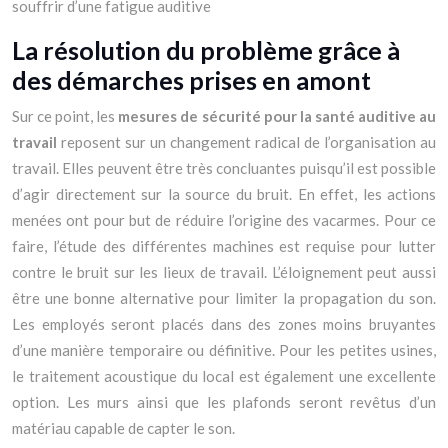
souffrir d’une fatigue auditive
La résolution du problème grâce à
des démarches prises en amont
Sur ce point, les
mesures de sécurité pour la santé auditive au
travail
reposent sur un changement radical de l’organisation au
travail. Elles peuvent être très concluantes puisqu’il est possible
d’agir directement sur la source du bruit. En effet, les actions
menées ont pour but de réduire l’origine des vacarmes. Pour ce
faire, l’étude des différentes machines est requise pour lutter
contre le bruit sur les lieux de travail. L’éloignement peut aussi
être une bonne alternative pour limiter la propagation du son.
Les employés seront placés dans des zones moins bruyantes
d’une manière temporaire ou définitive. Pour les petites usines,
le traitement acoustique du local est également une excellente
option. Les murs ainsi que les plafonds seront revêtus d’un
matériau capable de capter le son.