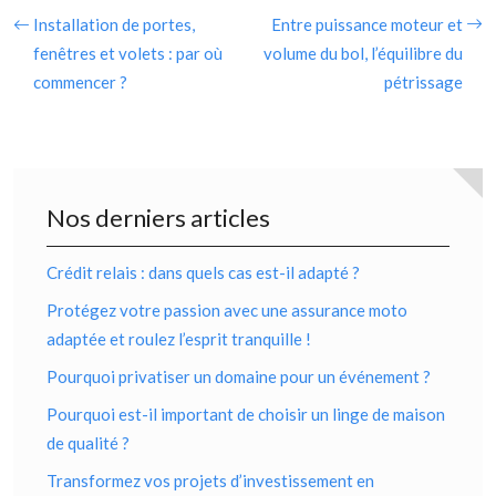
Installation de portes,
Entre puissance moteur et
fenêtres et volets : par où
volume du bol, l’équilibre du
commencer ?
pétrissage
Nos derniers articles
Crédit relais : dans quels cas est-il adapté ?
Protégez votre passion avec une assurance moto
adaptée et roulez l’esprit tranquille !
Pourquoi privatiser un domaine pour un événement ?
Pourquoi est-il important de choisir un linge de maison
de qualité ?
Transformez vos projets d’investissement en