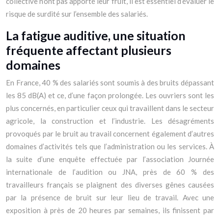
collective n’ont pas apporté leur fruit, il est essentiel d’évaluer le
risque de surdité sur l’ensemble des salariés.
La fatigue auditive, une situation
fréquente affectant plusieurs
domaines
En France, 40 % des salariés sont soumis à des bruits dépassant
les 85 dB(A) et ce, d’une façon prolongée. Les ouvriers sont les
plus concernés, en particulier ceux qui travaillent dans le secteur
agricole, la construction et l’industrie. Les désagréments
provoqués par le bruit au travail concernent également d’autres
domaines d’activités tels que l’administration ou les services. À
la suite d’une enquête effectuée par l’association Journée
internationale de l’audition ou JNA, près de 60 % des
travailleurs français se plaignent des diverses gênes causées
par la présence de bruit sur leur lieu de travail. Avec une
exposition à près de 20 heures par semaines, ils finissent par