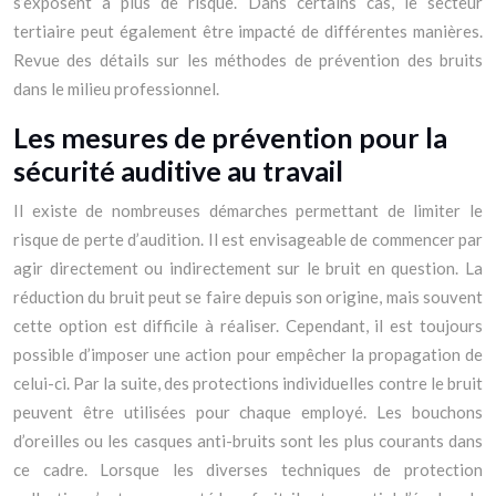
s’exposent à plus de risque. Dans certains cas, le secteur
tertiaire peut également être impacté de différentes manières.
Revue des détails sur les méthodes de prévention des bruits
dans le milieu professionnel.
Les mesures de prévention pour la
sécurité auditive au travail
Il existe de nombreuses démarches permettant de limiter le
risque de perte d’audition. Il est envisageable de commencer par
agir directement ou indirectement sur le bruit en question. La
réduction du bruit peut se faire depuis son origine, mais souvent
cette option est difficile à réaliser. Cependant, il est toujours
possible d’imposer une action pour empêcher la propagation de
celui-ci. Par la suite, des protections individuelles contre le bruit
peuvent être utilisées pour chaque employé. Les bouchons
d’oreilles ou les casques anti-bruits sont les plus courants dans
ce cadre. Lorsque les diverses techniques de protection