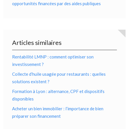
opportunités financées par des aides publiques
Articles similaires
Rentabilité LMNP : comment optimiser son
investissement ?
Collecte d’huile usagée pour restaurants : quelles
solutions existent ?
Formation à Lyon : alternance, CPF et dispositifs
disponibles
Acheter un bien immobilier : l’importance de bien
préparer son financement