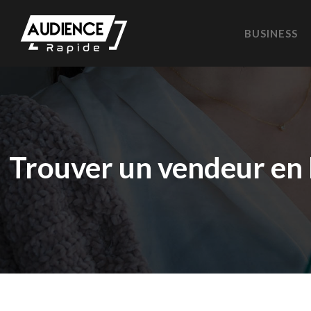
BUSINESS
Trouver un vendeur en 