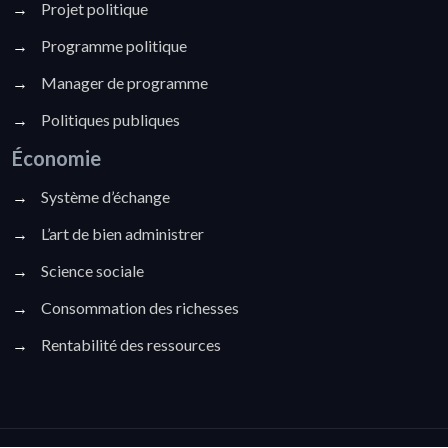
→
Projet politique
→
Programme politique
→
Manager de programme
→
Politiques publiques
Économie
→
Système d’échange
→
L’art de bien administrer
→
Science sociale
→
Consommation des richesses
→
Rentabilité des ressources