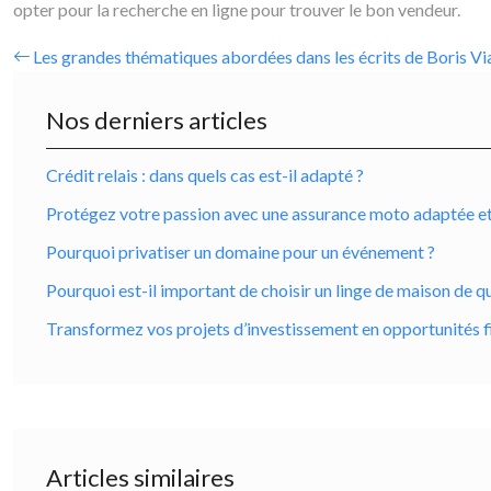
opter pour la recherche en ligne pour trouver le bon vendeur.
Les grandes thématiques abordées dans les écrits de Boris Vi
Nos derniers articles
Crédit relais : dans quels cas est-il adapté ?
Protégez votre passion avec une assurance moto adaptée et ro
Pourquoi privatiser un domaine pour un événement ?
Pourquoi est-il important de choisir un linge de maison de qu
Transformez vos projets d’investissement en opportunités f
Articles similaires