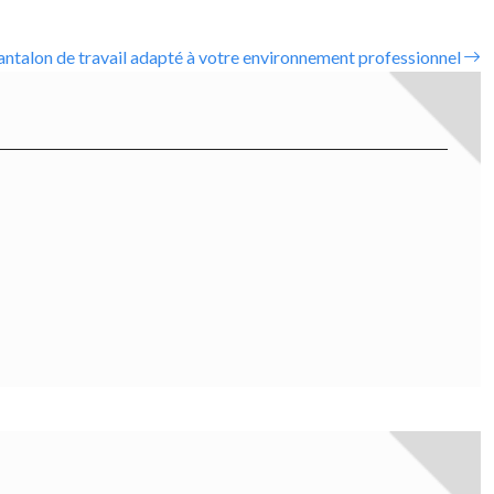
antalon de travail adapté à votre environnement professionnel