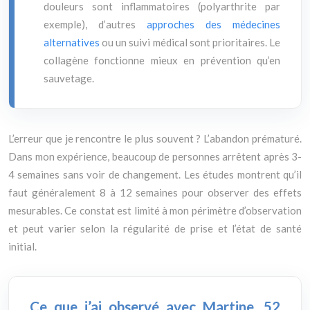
douleurs sont inflammatoires (polyarthrite par
exemple), d’autres
approches des médecines
alternatives
ou un suivi médical sont prioritaires. Le
collagène fonctionne mieux en prévention qu’en
sauvetage.
L’erreur que je rencontre le plus souvent ? L’abandon prématuré.
Dans mon expérience, beaucoup de personnes arrêtent après 3-
4 semaines sans voir de changement. Les études montrent qu’il
faut généralement 8 à 12 semaines pour observer des effets
mesurables. Ce constat est limité à mon périmètre d’observation
et peut varier selon la régularité de prise et l’état de santé
initial.
Ce que j’ai observé avec Martine, 52