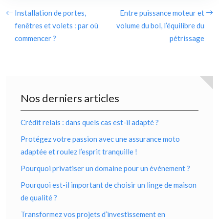
Installation de portes,
Entre puissance moteur et
fenêtres et volets : par où
volume du bol, l’équilibre du
commencer ?
pétrissage
Nos derniers articles
Crédit relais : dans quels cas est-il adapté ?
Protégez votre passion avec une assurance moto
adaptée et roulez l’esprit tranquille !
Pourquoi privatiser un domaine pour un événement ?
Pourquoi est-il important de choisir un linge de maison
de qualité ?
Transformez vos projets d’investissement en