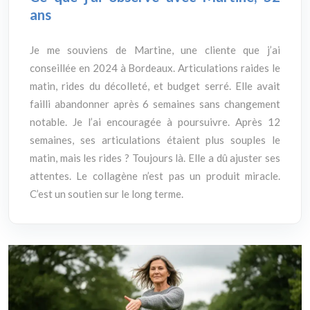
ans
Je me souviens de Martine, une cliente que j’ai
conseillée en 2024 à Bordeaux. Articulations raides le
matin, rides du décolleté, et budget serré. Elle avait
failli abandonner après 6 semaines sans changement
notable. Je l’ai encouragée à poursuivre. Après 12
semaines, ses articulations étaient plus souples le
matin, mais les rides ? Toujours là. Elle a dû ajuster ses
attentes. Le collagène n’est pas un produit miracle.
C’est un soutien sur le long terme.