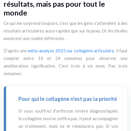
résultats, mais pas pour tout le
monde
Ce qui me surprend toujours, c’est que les gens s’attendent à des
résultats articulaires aussi rapides que sur la peau. Or les études
montrent une réalité différente.
D’après une
méta-analyse 2025 sur collagène articulaire
, il faut
compter entre 10 et 24 semaines pour observer une
amélioration significative. C’est trois à six mois. Pas trois
semaines.
Pour qui le collagène n’est pas la priorité
Si vous souffrez d’arthrose sévère diagnostiquée,
le collagène seul ne suffira pas. Il peut accompagner
un traitement, mais ne le remplacera pas. Si vos