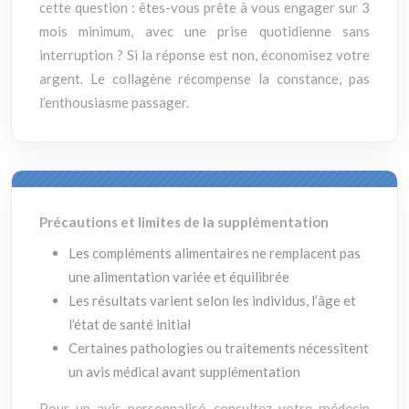
cette question : êtes-vous prête à vous engager sur 3
mois minimum, avec une prise quotidienne sans
interruption ? Si la réponse est non, économisez votre
argent. Le collagène récompense la constance, pas
l’enthousiasme passager.
Précautions et limites de la supplémentation
Les compléments alimentaires ne remplacent pas
une alimentation variée et équilibrée
Les résultats varient selon les individus, l’âge et
l’état de santé initial
Certaines pathologies ou traitements nécessitent
un avis médical avant supplémentation
Pour un avis personnalisé, consultez votre médecin