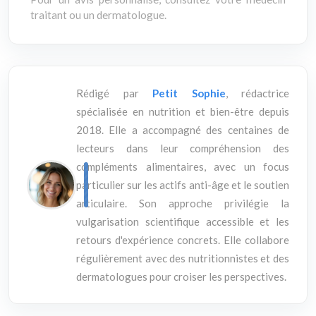
traitant ou un dermatologue.
Rédigé par
Petit Sophie
, rédactrice
spécialisée en nutrition et bien-être depuis
2018. Elle a accompagné des centaines de
lecteurs dans leur compréhension des
compléments alimentaires, avec un focus
particulier sur les actifs anti-âge et le soutien
articulaire. Son approche privilégie la
vulgarisation scientifique accessible et les
retours d'expérience concrets. Elle collabore
régulièrement avec des nutritionnistes et des
dermatologues pour croiser les perspectives.