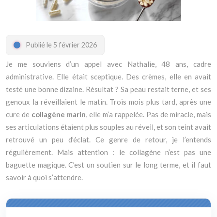
Publié le 5 février 2026
Je me souviens d’un appel avec Nathalie, 48 ans, cadre
administrative. Elle était sceptique. Des crèmes, elle en avait
testé une bonne dizaine. Résultat ? Sa peau restait terne, et ses
genoux la réveillaient le matin. Trois mois plus tard, après une
cure de
collagène marin
, elle m’a rappelée. Pas de miracle, mais
ses articulations étaient plus souples au réveil, et son teint avait
retrouvé un peu d’éclat. Ce genre de retour, je l’entends
régulièrement. Mais attention : le collagène n’est pas une
baguette magique. C’est un soutien sur le long terme, et il faut
savoir à quoi s’attendre.