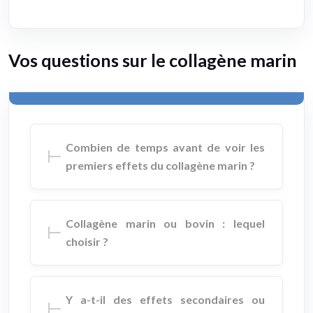
Vos questions sur le collagène marin
Combien de temps avant de voir les
premiers effets du collagène marin ?
Collagène marin ou bovin : lequel
choisir ?
Y a-t-il des effets secondaires ou