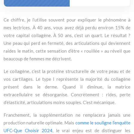
Ce chiffre, je l’utilise souvent pour expliquer le phénomène à
mes lectrices. À 40 ans, vous avez déjà perdu environ 15% de
votre capital collagène. À 50 ans, c’est un quart. Le résultat ?
Une peau qui perd en fermeté, des articulations qui deviennent
raides le matin, cette sensation d’être « rouillée » au réveil que
beaucoup de femmes me décrivent.
Le collagène, c’est la protéine structurelle de votre peau et de
vos cartilages. Le type I représente la majorité du collagène
présent dans le derme. Quand il diminue, la matrice
extracellulaire se désorganise. Concrètement : rides, perte
d’élasticité, articulations moins souples. C’est mécanique.
Franchement, la supplémentation ne remplacera jamais une
production naturelle optimale. Mais
comme le souligne l’enquête
UFC-Que Choisir 2024
, le vrai enjeu est de distinguer les