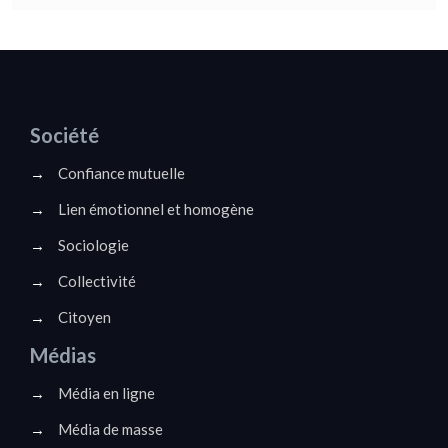
Société
→
Confiance mutuelle
→
Lien émotionnel et homogène
→
Sociologie
→
Collectivité
→
Citoyen
Médias
→
Média en ligne
→
Média de masse