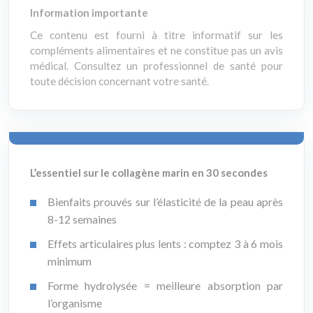
Information importante
Ce contenu est fourni à titre informatif sur les
compléments alimentaires et ne constitue pas un avis
médical. Consultez un professionnel de santé pour
toute décision concernant votre santé.
L’essentiel sur le collagène marin en 30 secondes
Bienfaits prouvés sur l’élasticité de la peau après
8-12 semaines
Effets articulaires plus lents : comptez 3 à 6 mois
minimum
Forme hydrolysée = meilleure absorption par
l’organisme