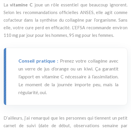
La
vitamine C
joue un rôle essentiel que beaucoup ignorent.
Selon les recommandations officielles ANSES, elle agit comme
cofacteur dans la synthèse du collagène par l’organisme. Sans
elle, votre cure perd en efficacité. L’EFSA recommande environ
110 mg par jour pour les hommes, 95 mg pour les femmes.
Conseil pratique :
Prenez votre collagène avec
un verre de jus d’orange ou un kiwi. Ça garantit
l’apport en vitamine C nécessaire à l’assimilation.
Le moment de la journée importe peu, mais la
régularité, oui.
D’ailleurs, j’ai remarqué que les personnes qui tiennent un petit
carnet de suivi (date de début, observations semaine par