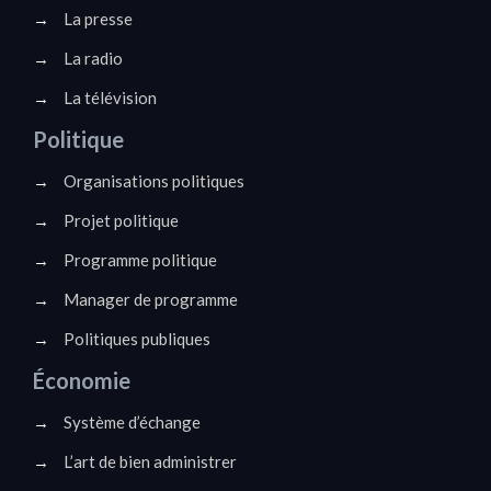
→
La presse
→
La radio
→
La télévision
Politique
→
Organisations politiques
→
Projet politique
→
Programme politique
→
Manager de programme
→
Politiques publiques
Économie
→
Système d’échange
→
L’art de bien administrer