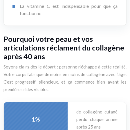
La vitamine C est indispensable pour que ça
fonctionne
Pourquoi votre peau et vos
articulations réclament du collagène
après 40 ans
Soyons clairs dès le départ : personne n’échappe à cette réalité.
Votre corps fabrique de moins en moins de collagène avec l’âge.
C’est progressif, silencieux, et ça commence bien avant les
premières rides visibles.
de collagène cutané
1%
perdu chaque année
après 25 ans