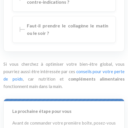
contre-indications ?
Faut-il prendre le collagène le matin
ou le soir ?
Si vous cherchez à optimiser votre bien-être global, vous
pourriez aussi être intéressée par ces
conseils pour votre perte
de poids
, car nutrition et
compléments alimentaires
fonctionnent main dans la main.
La prochaine étape pour vous
Avant de commander votre première boîte, posez-vous