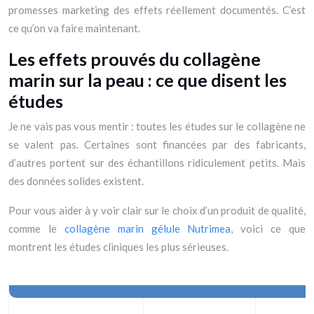
promesses marketing des effets réellement documentés. C’est
ce qu’on va faire maintenant.
Les effets prouvés du collagène
marin sur la peau : ce que disent les
études
Je ne vais pas vous mentir : toutes les études sur le collagène ne
se valent pas. Certaines sont financées par des fabricants,
d’autres portent sur des échantillons ridiculement petits. Mais
des données solides existent.
Pour vous aider à y voir clair sur le choix d’un produit de qualité,
comme le
collagène marin gélule Nutrimea
, voici ce que
montrent les études cliniques les plus sérieuses.