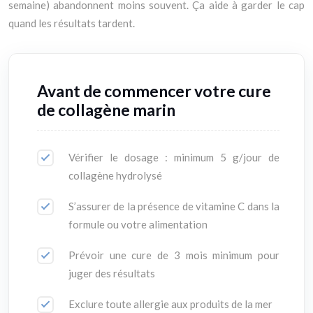
semaine) abandonnent moins souvent. Ça aide à garder le cap
quand les résultats tardent.
Avant de commencer votre cure
de collagène marin
Vérifier le dosage : minimum 5 g/jour de
collagène hydrolysé
S’assurer de la présence de vitamine C dans la
formule ou votre alimentation
Prévoir une cure de 3 mois minimum pour
juger des résultats
Exclure toute allergie aux produits de la mer