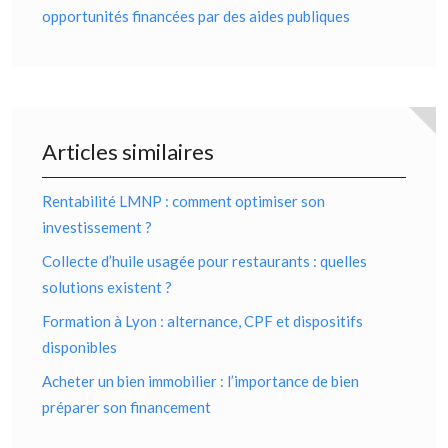
opportunités financées par des aides publiques
Articles similaires
Rentabilité LMNP : comment optimiser son
investissement ?
Collecte d’huile usagée pour restaurants : quelles
solutions existent ?
Formation à Lyon : alternance, CPF et dispositifs
disponibles
Acheter un bien immobilier : l’importance de bien
préparer son financement