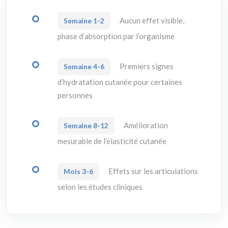
Aucun effet visible,
Semaine 1-2
phase d’absorption par l’organisme
Premiers signes
Semaine 4-6
d’hydratation cutanée pour certaines
personnes
Amélioration
Semaine 8-12
mesurable de l’élasticité cutanée
Effets sur les articulations
Mois 3-6
selon les études cliniques