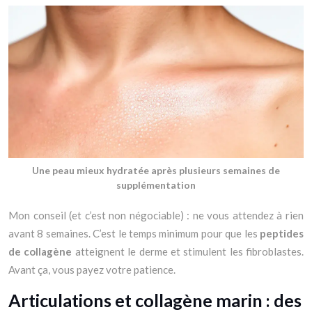
Une peau mieux hydratée après plusieurs semaines de
supplémentation
Mon conseil (et c’est non négociable) : ne vous attendez à rien
avant 8 semaines. C’est le temps minimum pour que les
peptides
de collagène
atteignent le derme et stimulent les fibroblastes.
Avant ça, vous payez votre patience.
Articulations et collagène marin : des