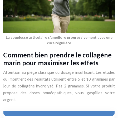
La souplesse articulaire s’améliore progressivement avec une
cure régulière
Comment bien prendre le collagène
marin pour maximiser les effets
Attention au piège classique du dosage insuffisant. Les études
qui montrent des résultats utilisent entre 5 et 10 grammes par
jour de collagène hydrolysé. Pas 2 grammes. Si votre produit
propose des doses homéopathiques, vous gaspillez votre
argent.