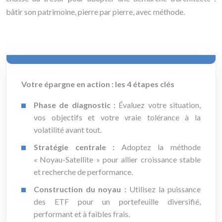
bâtir son patrimoine, pierre par pierre, avec méthode.
Votre épargne en action : les 4 étapes clés
Phase de diagnostic :
Évaluez votre situation,
vos objectifs et votre vraie tolérance à la
volatilité avant tout.
Stratégie centrale :
Adoptez la méthode
« Noyau-Satellite » pour allier croissance stable
et recherche de performance.
Construction du noyau :
Utilisez la puissance
des ETF pour un portefeuille diversifié,
performant et à faibles frais.