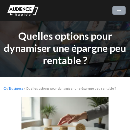
Quelles options pour
dynamiser une épargne peu
rentable ?
/
Business
/ Quelles options pour dynamiser une épargne peu rentable ?