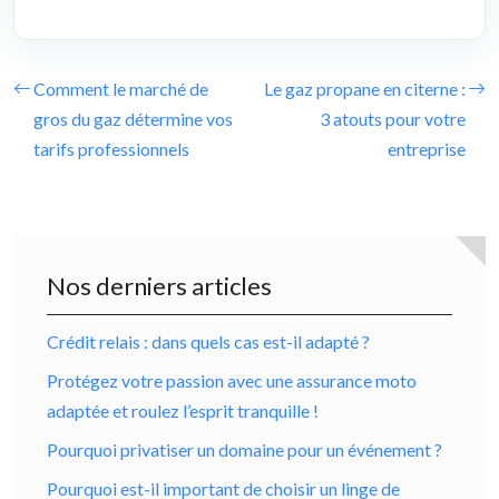
Comment le marché de
Le gaz propane en citerne :
gros du gaz détermine vos
3 atouts pour votre
tarifs professionnels
entreprise
Nos derniers articles
Crédit relais : dans quels cas est-il adapté ?
Protégez votre passion avec une assurance moto
adaptée et roulez l’esprit tranquille !
Pourquoi privatiser un domaine pour un événement ?
Pourquoi est-il important de choisir un linge de