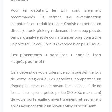
Pour un débutant, les ETF sont largement
recommandés. Ils offrent une diversification
instantanée qui réduit le risque. Choisir des actions en
direct (« stock-picking ») demande beaucoup plus de
temps, d’analyse et de connaissances pour construire
un portefeuille équilibré, un exercice bien plus risqué.
Les placements « satellites » sont-ils trop
risqués pour moi ?
Cela dépend de votre tolérance au risque définie lors
de votre diagnostic. Les satellites comportent un
risque plus élevé que le noyau. Il est conseillé de ne
leur allouer qu’une petite partie (20-30% maximum)
de votre portefeuille d’investissement, et seulement
après avoir constitué un noyau solide et sécurisant.