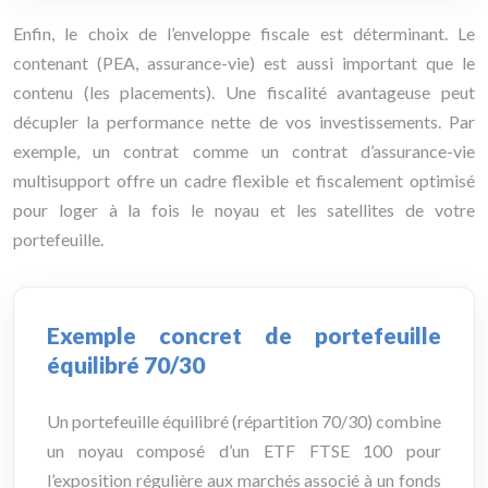
Enfin, le choix de l’enveloppe fiscale est déterminant. Le
contenant (PEA, assurance-vie) est aussi important que le
contenu (les placements). Une fiscalité avantageuse peut
décupler la performance nette de vos investissements. Par
exemple, un contrat comme un contrat d’assurance-vie
multisupport offre un cadre flexible et fiscalement optimisé
pour loger à la fois le noyau et les satellites de votre
portefeuille.
Exemple concret de portefeuille
équilibré 70/30
Un portefeuille équilibré (répartition 70/30) combine
un noyau composé d’un ETF FTSE 100 pour
l’exposition régulière aux marchés associé à un fonds