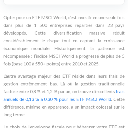
Opter pour un ETF MSCI World, c’est investir en une seule fois
dans plus de 1 500 entreprises réparties dans 23 pays
développés. Cette diversification massive réduit
considérablement le risque tout en captant la croissance
économique mondiale. Historiquement, la patience est
récompensée : l’indice MSCI World a progressé de plus de 5
fois (base 100 à 550+ points) entre 2010 et 2025.
L’autre avantage majeur des ETF réside dans leurs frais de
gestion extrêmement bas. Là où la gestion traditionnelle
facture entre 0,8 % et 1,2 % par an, on trouve d’excellents
frais
annuels de 0,13 % à 0,30 % pour les ETF MSCI World
. Cette
différence, minime en apparence, a un impact colossal sur le
long terme.
Le choix de l’enveloppe fiscale pour héberger votre ETF est