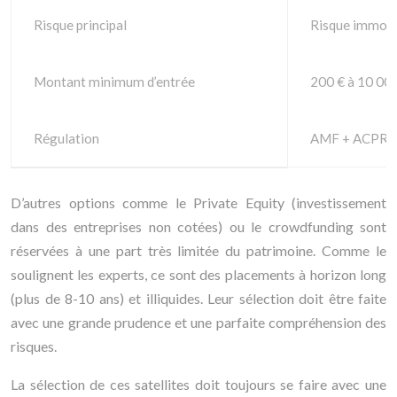
Risque principal
Risque immobili
Montant minimum d’entrée
200 € à 10 000
Régulation
AMF + ACPR
D’autres options comme le Private Equity (investissement
dans des entreprises non cotées) ou le crowdfunding sont
réservées à une part très limitée du patrimoine. Comme le
soulignent les experts, ce sont des placements à horizon long
(plus de 8-10 ans) et illiquides. Leur sélection doit être faite
avec une grande prudence et une parfaite compréhension des
risques.
La sélection de ces satellites doit toujours se faire avec une