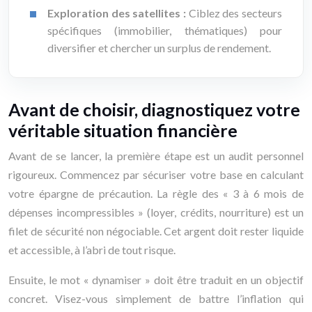
Exploration des satellites :
Ciblez des secteurs
spécifiques (immobilier, thématiques) pour
diversifier et chercher un surplus de rendement.
Avant de choisir, diagnostiquez votre
véritable situation financière
Avant de se lancer, la première étape est un audit personnel
rigoureux. Commencez par sécuriser votre base en calculant
votre épargne de précaution. La règle des « 3 à 6 mois de
dépenses incompressibles » (loyer, crédits, nourriture) est un
filet de sécurité non négociable. Cet argent doit rester liquide
et accessible, à l’abri de tout risque.
Ensuite, le mot « dynamiser » doit être traduit en un objectif
concret. Visez-vous simplement de battre l’inflation qui