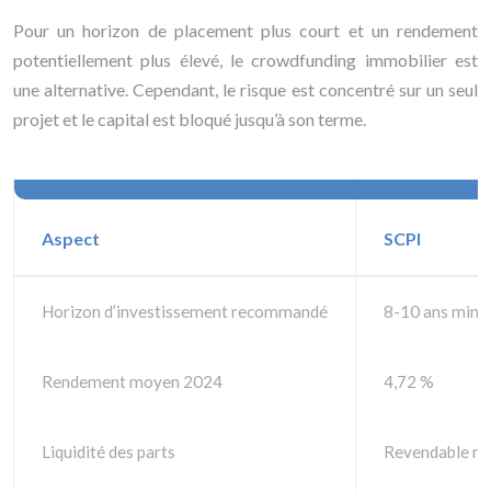
Pour un horizon de placement plus court et un rendement
potentiellement plus élevé, le crowdfunding immobilier est
une alternative. Cependant, le risque est concentré sur un seul
projet et le capital est bloqué jusqu’à son terme.
Aspect
SCPI
Horizon d’investissement recommandé
8-10 ans min
Rendement moyen 2024
4,72 %
Liquidité des parts
Revendable mai