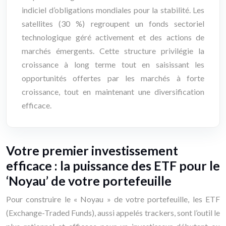
indiciel d’obligations mondiales pour la stabilité. Les
satellites (30 %) regroupent un fonds sectoriel
technologique géré activement et des actions de
marchés émergents. Cette structure privilégie la
croissance à long terme tout en saisissant les
opportunités offertes par les marchés à forte
croissance, tout en maintenant une diversification
efficace.
Votre premier investissement
efficace : la puissance des ETF pour le
‘Noyau’ de votre portefeuille
Pour construire le « Noyau » de votre portefeuille, les ETF
(Exchange-Traded Funds), aussi appelés trackers, sont l’outil le