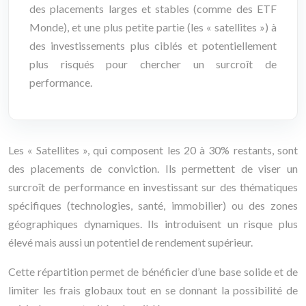
des placements larges et stables (comme des ETF
Monde), et une plus petite partie (les « satellites ») à
des investissements plus ciblés et potentiellement
plus risqués pour chercher un surcroît de
performance.
Les « Satellites », qui composent les 20 à 30% restants, sont
des placements de conviction. Ils permettent de viser un
surcroît de performance en investissant sur des thématiques
spécifiques (technologies, santé, immobilier) ou des zones
géographiques dynamiques. Ils introduisent un risque plus
élevé mais aussi un potentiel de rendement supérieur.
Cette répartition permet de bénéficier d’une base solide et de
limiter les frais globaux tout en se donnant la possibilité de