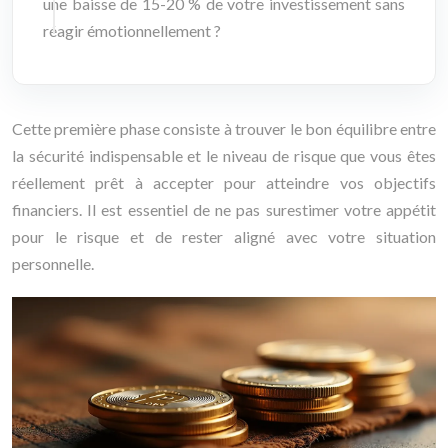
une baisse de 15-20 % de votre investissement sans
réagir émotionnellement ?
Cette première phase consiste à trouver le bon équilibre entre
la sécurité indispensable et le niveau de risque que vous êtes
réellement prêt à accepter pour atteindre vos objectifs
financiers. Il est essentiel de ne pas surestimer votre appétit
pour le risque et de rester aligné avec votre situation
personnelle.