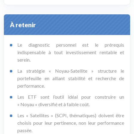
À retenir
Le diagnostic personnel est le prérequis
indispensable à tout investissement rentable et
serein.
La stratégie « Noyau-Satellite » structure le
portefeuille en alliant stabilité et recherche de
performance.
Les ETF sont l’outil idéal pour construire un
« Noyau » diversifié et à faible coût.
Les « Satellites » (SCPI, thématiques) doivent être
choisis pour leur pertinence, non leur performance
passée.