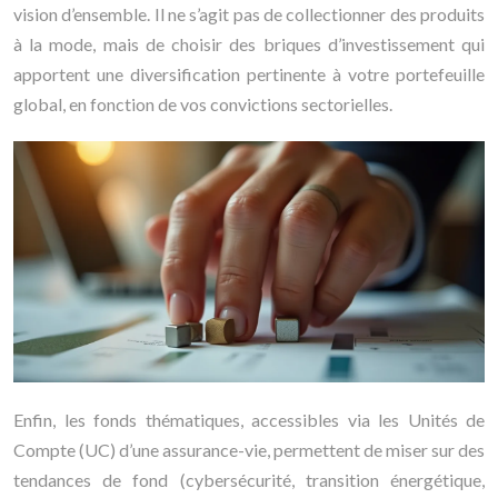
vision d’ensemble. Il ne s’agit pas de collectionner des produits
à la mode, mais de choisir des briques d’investissement qui
apportent une diversification pertinente à votre portefeuille
global, en fonction de vos convictions sectorielles.
Enfin, les fonds thématiques, accessibles via les Unités de
Compte (UC) d’une assurance-vie, permettent de miser sur des
tendances de fond (cybersécurité, transition énergétique,