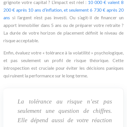
grignote votre capital ? L’impact est réel :
10 000 € valent 8
200 € après 10 ans d’inflation, et seulement 6 730 € après 20
ans
si l’argent n’est pas investi. Ou s’agit-il de financer un
apport immobilier dans 5 ans ou de préparer votre retraite ?
La durée de votre horizon de placement définit le niveau de
risque acceptable.
Enfin, évaluez votre « tolérance à la volatilité » psychologique,
et pas seulement un profil de risque théorique. Cette
introspection est cruciale pour éviter les décisions paniques
qui ruinent la performance sur le long terme.
La tolérance au risque n’est pas
seulement une question de chiffres.
Elle dépend aussi de votre réaction