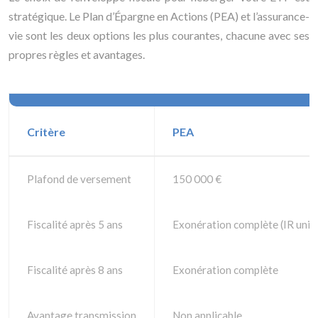
stratégique. Le Plan d’Épargne en Actions (PEA) et l’assurance-
vie sont les deux options les plus courantes, chacune avec ses
propres règles et avantages.
Critère
PEA
Plafond de versement
150 000 €
Fiscalité après 5 ans
Exonération complète (IR uni
Fiscalité après 8 ans
Exonération complète
Avantage transmission
Non applicable