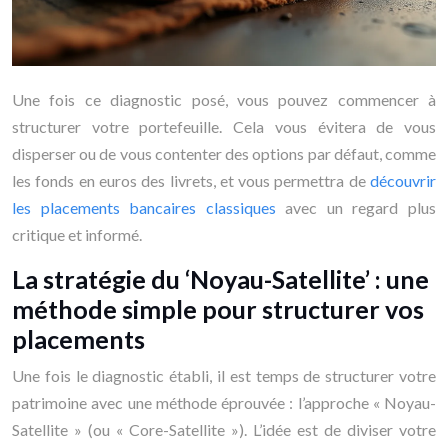
Une fois ce diagnostic posé, vous pouvez commencer à
structurer votre portefeuille. Cela vous évitera de vous
disperser ou de vous contenter des options par défaut, comme
les fonds en euros des livrets, et vous permettra de
découvrir
les placements bancaires classiques
avec un regard plus
critique et informé.
La stratégie du ‘Noyau-Satellite’ : une
méthode simple pour structurer vos
placements
Une fois le diagnostic établi, il est temps de structurer votre
patrimoine avec une méthode éprouvée : l’approche « Noyau-
Satellite » (ou « Core-Satellite »). L’idée est de diviser votre