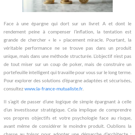
Face à une épargne qui dort sur un livret A et dont le
rendement peine à compenser l’inflation, la tentation est
grande de chercher « le » placement miracle. Pourtant, la
véritable performance ne se trouve pas dans un produit
unique, mais dans une méthode structurée. L’objectif n’est pas
de tout miser sur un coup de poker, mais de construire un
portefeuille intelligent qui travaille pour vous sur le long terme.
Pour explorer des solutions d’épargne adaptées et sécurisées,
consultez
www.la-france-mutualiste.fr
.
Il s’agit de passer d’une logique de simple épargnant à celle
d’un investisseur stratégique. Cela implique de comprendre
vos propres objectifs et votre psychologie face au risque,
avant même de considérer le moindre produit. Oublions la
chasse au trésor pour adopter une démarche d’architecte :