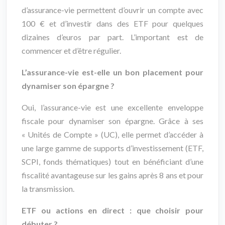
d’assurance-vie permettent d’ouvrir un compte avec
100 € et d’investir dans des ETF pour quelques
dizaines d’euros par part. L’important est de
commencer et d’être régulier.
L’assurance-vie est-elle un bon placement pour
dynamiser son épargne ?
Oui, l’assurance-vie est une excellente enveloppe
fiscale pour dynamiser son épargne. Grâce à ses
« Unités de Compte » (UC), elle permet d’accéder à
une large gamme de supports d’investissement (ETF,
SCPI, fonds thématiques) tout en bénéficiant d’une
fiscalité avantageuse sur les gains après 8 ans et pour
la transmission.
ETF ou actions en direct : que choisir pour
débuter ?