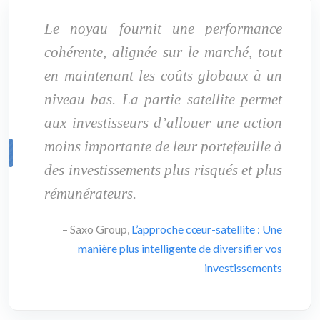
Le noyau fournit une performance
cohérente, alignée sur le marché, tout
en maintenant les coûts globaux à un
niveau bas. La partie satellite permet
aux investisseurs d’allouer une action
moins importante de leur portefeuille à
des investissements plus risqués et plus
rémunérateurs.
– Saxo Group,
L’approche cœur-satellite : Une
manière plus intelligente de diversifier vos
investissements