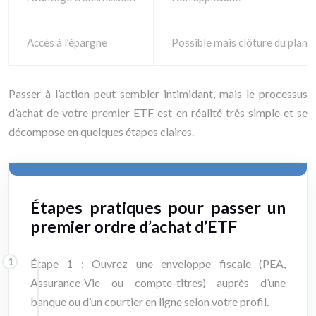
Accès à l’épargne
Possible mais clôture du plan 
Passer à l’action peut sembler intimidant, mais le processus
d’achat de votre premier ETF est en réalité très simple et se
décompose en quelques étapes claires.
Étapes pratiques pour passer un
premier ordre d’achat d’ETF
Étape 1 : Ouvrez une enveloppe fiscale (PEA,
Assurance-Vie ou compte-titres) auprès d’une
banque ou d’un courtier en ligne selon votre profil.