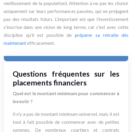
vieillissement de la population). Attention à ne pas les choisir
uniquement sur leurs performances passées, qui ne préjugent
pas des résultats futurs. L’important est que l’investissement
s’inscrive dans une vision de long terme, car c’est avec cette
discipline qu’il est possible de
préparer sa retraite dès
maintenant
efficacement.
Questions fréquentes sur les
placements financiers
Quel est le montant minimum pour commencer à
investir ?
Il n’y a pas de montant minimum universel, mais il est
tout à fait possible de commencer avec de petites
sommes. De nombreux courtiers et contrats