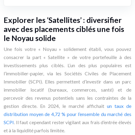
Explorer les ‘Satellites’ : diversifier
avec des placements ciblés une fois
le Noyau solide
Une fois votre « Noyau » solidement établi, vous pouvez
consacrer la part « Satellite » de votre portefeuille à des
investissements plus ciblés. L’un des plus populaires est
l’immobilier-papier, via les Sociétés Civiles de Placement
Immobilier (SCPI). Elles permettent d’investir dans un parc
immobilier locatif (bureaux, commerces, santé) et de
percevoir des revenus potentiels sans les contraintes de la
gestion directe. En 2024, le marché affichait
un taux de
distribution moyen de 4,72 % pour l’ensemble du marché des
SCPI
. Il faut cependant rester vigilant aux frais d’entrée élevés
et à la liquidité parfois limitée.