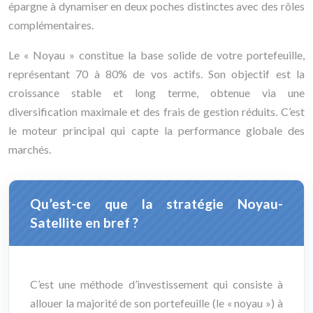
épargne à dynamiser en deux poches distinctes avec des rôles
complémentaires.
Le « Noyau » constitue la base solide de votre portefeuille,
représentant 70 à 80% de vos actifs. Son objectif est la
croissance stable et long terme, obtenue via une
diversification maximale et des frais de gestion réduits. C’est
le moteur principal qui capte la performance globale des
marchés.
Qu’est-ce que la stratégie Noyau-
Satellite en bref ?
C’est une méthode d’investissement qui consiste à
allouer la majorité de son portefeuille (le « noyau ») à