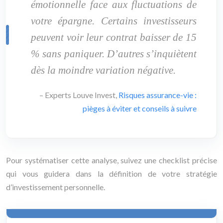
émotionnelle face aux fluctuations de
votre épargne. Certains investisseurs
peuvent voir leur contrat baisser de 15
% sans paniquer. D’autres s’inquiètent
dès la moindre variation négative.
– Experts Louve Invest,
Risques assurance-vie :
pièges à éviter et conseils à suivre
Pour systématiser cette analyse, suivez une checklist précise
qui vous guidera dans la définition de votre stratégie
d’investissement personnelle.