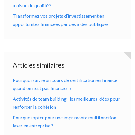
maison de qualité ?
Transformez vos projets d’investissement en
opportunités financées par des aides publiques
Articles similaires
Pourquoi suivre un cours de certification en finance
quand on n’est pas financier ?
Activités de team building : les meilleures idées pour
renforcer la cohésion
Pourquoi opter pour une imprimante multifonction
laser en entreprise ?