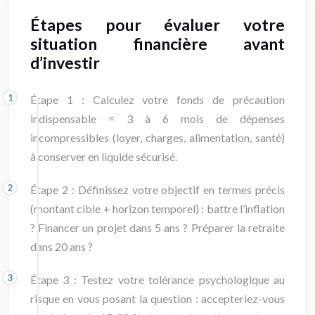
Étapes pour évaluer votre
situation financière avant
d’investir
Étape 1 : Calculez votre fonds de précaution
indispensable = 3 à 6 mois de dépenses
incompressibles (loyer, charges, alimentation, santé)
à conserver en liquide sécurisé.
Étape 2 : Définissez votre objectif en termes précis
(montant cible + horizon temporel) : battre l’inflation
? Financer un projet dans 5 ans ? Préparer la retraite
dans 20 ans ?
Étape 3 : Testez votre tolérance psychologique au
risque en vous posant la question : accepteriez-vous