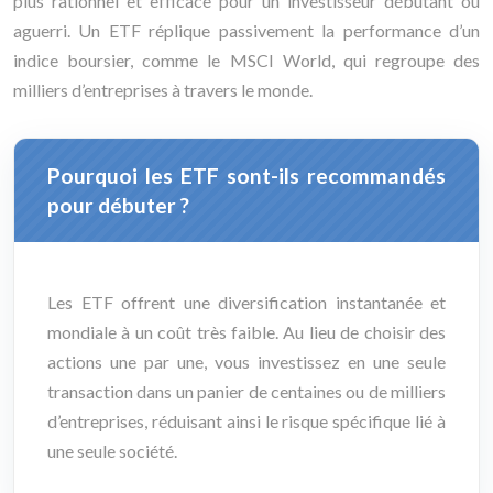
plus rationnel et efficace pour un investisseur débutant ou
aguerri. Un ETF réplique passivement la performance d’un
indice boursier, comme le MSCI World, qui regroupe des
milliers d’entreprises à travers le monde.
Pourquoi les ETF sont-ils recommandés
pour débuter ?
Les ETF offrent une diversification instantanée et
mondiale à un coût très faible. Au lieu de choisir des
actions une par une, vous investissez en une seule
transaction dans un panier de centaines ou de milliers
d’entreprises, réduisant ainsi le risque spécifique lié à
une seule société.