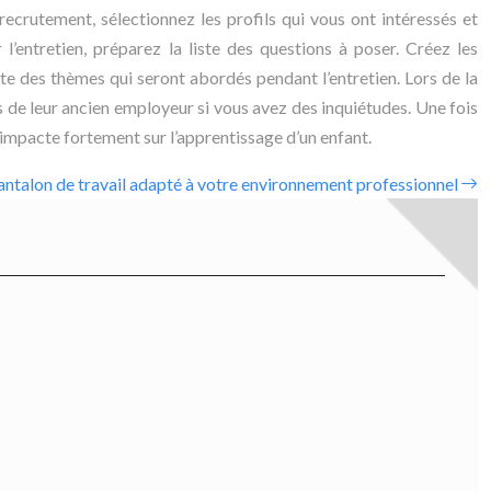
recrutement, sélectionnez les profils qui vous ont intéressés et
’entretien, préparez la liste des questions à poser. Créez les
ste des thèmes qui seront abordés pendant l’entretien. Lors de la
 de leur ancien employeur si vous avez des inquiétudes. Une fois
ou impacte fortement sur l’apprentissage d’un enfant.
antalon de travail adapté à votre environnement professionnel