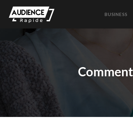
BUSINESS
Comment 