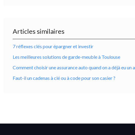
Articles similaires
7 réflexes clés pour épargner et investir
Les meilleures solutions de garde-meuble à Toulouse
Comment choisir une assurance auto quand on a déjà eu un 
Faut-il un cadenas à clé ou à code pour son casier ?