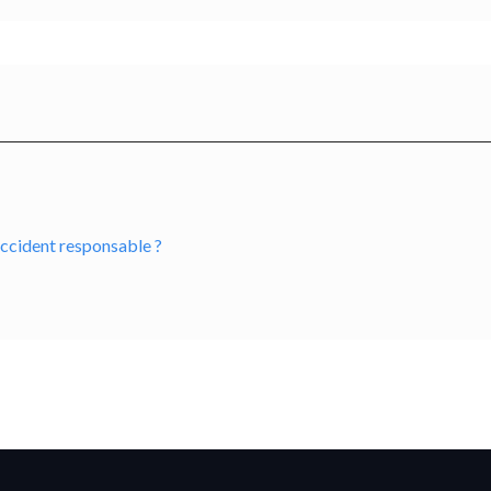
accident responsable ?