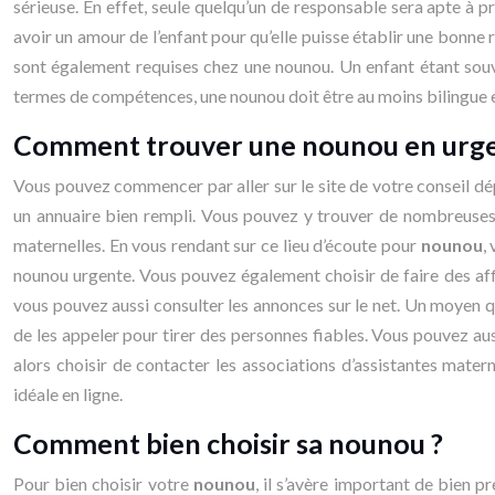
sérieuse. En effet, seule quelqu’un de responsable sera apte à 
avoir un amour de l’enfant pour qu’elle puisse établir une bonne r
sont également requises chez une nounou. Un enfant étant souven
termes de compétences, une nounou doit être au moins bilingue et
Comment trouver une nounou en urge
Vous pouvez commencer par aller sur le site de votre conseil dép
un annuaire bien rempli. Vous pouvez y trouver de nombreuses a
maternelles. En vous rendant sur ce lieu d’écoute pour
nounou
,
nounou urgente. Vous pouvez également choisir de faire des aff
vous pouvez aussi consulter les annonces sur le net. Un moyen q
de les appeler pour tirer des personnes fiables. Vous pouvez au
alors choisir de contacter les associations d’assistantes matern
idéale en ligne.
Comment bien choisir sa nounou ?
Pour bien choisir votre
nounou
, il s’avère important de bien p