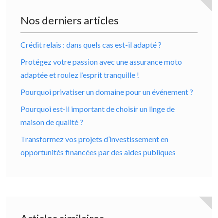
Nos derniers articles
Crédit relais : dans quels cas est-il adapté ?
Protégez votre passion avec une assurance moto
adaptée et roulez l’esprit tranquille !
Pourquoi privatiser un domaine pour un événement ?
Pourquoi est-il important de choisir un linge de
maison de qualité ?
Transformez vos projets d’investissement en
opportunités financées par des aides publiques