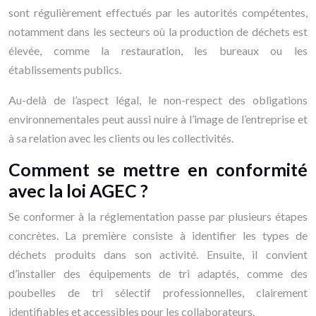
sont régulièrement effectués par les autorités compétentes,
notamment dans les secteurs où la production de déchets est
élevée, comme la restauration, les bureaux ou les
établissements publics.
Au-delà de l’aspect légal, le non-respect des obligations
environnementales peut aussi nuire à l’image de l’entreprise et
à sa relation avec les clients ou les collectivités.
Comment se mettre en conformité
avec la loi AGEC ?
Se conformer à la réglementation passe par plusieurs étapes
concrètes. La première consiste à identifier les types de
déchets produits dans son activité. Ensuite, il convient
d’installer des équipements de tri adaptés, comme des
poubelles de tri sélectif professionnelles, clairement
identifiables et accessibles pour les collaborateurs.