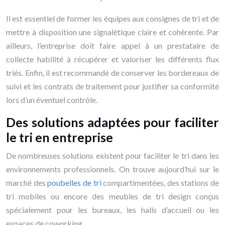
Il est essentiel de former les équipes aux consignes de tri et de
mettre à disposition une signalétique claire et cohérente. Par
ailleurs, l’entreprise doit faire appel à un prestataire de
collecte habilité à récupérer et valoriser les différents flux
triés. Enfin, il est recommandé de conserver les bordereaux de
suivi et les contrats de traitement pour justifier sa conformité
lors d’un éventuel contrôle.
Des solutions adaptées pour faciliter
le tri en entreprise
De nombreuses solutions existent pour faciliter le tri dans les
environnements professionnels. On trouve aujourd’hui sur le
marché des
poubelles de tri
compartimentées, des stations de
tri mobiles ou encore des meubles de tri design conçus
spécialement pour les bureaux, les halls d’accueil ou les
espaces de coworking.