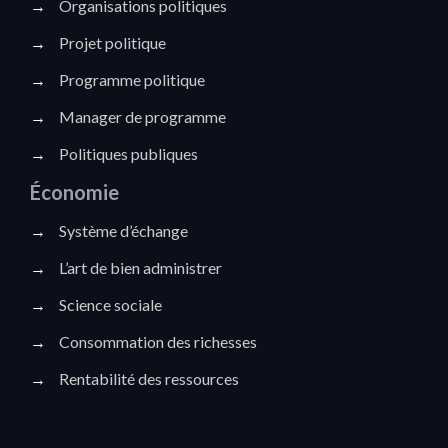
→
Organisations politiques
→
Projet politique
→
Programme politique
→
Manager de programme
→
Politiques publiques
Économie
→
Système d’échange
→
L’art de bien administrer
→
Science sociale
→
Consommation des richesses
→
Rentabilité des ressources