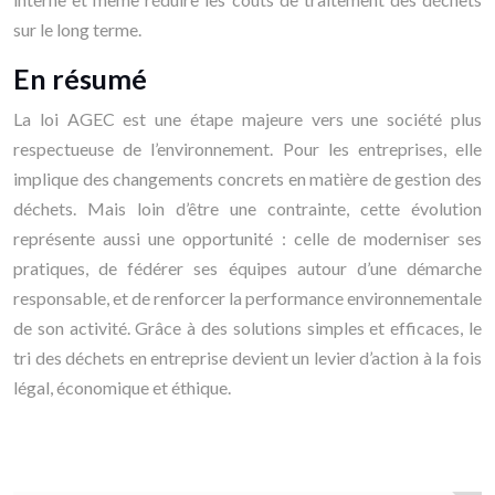
sur le long terme.
En résumé
La loi AGEC est une étape majeure vers une société plus
respectueuse de l’environnement. Pour les entreprises, elle
implique des changements concrets en matière de gestion des
déchets. Mais loin d’être une contrainte, cette évolution
représente aussi une opportunité : celle de moderniser ses
pratiques, de fédérer ses équipes autour d’une démarche
responsable, et de renforcer la performance environnementale
de son activité. Grâce à des solutions simples et efficaces, le
tri des déchets en entreprise devient un levier d’action à la fois
légal, économique et éthique.