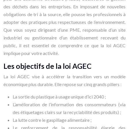
des déchets dans les entreprises. En imposant de nouvelles
obligations de tri à la source, elle pousse les professionnels à
adopter des pratiques plus respectueuses de l’environnement.
Que vous soyez dirigeant d’une PME, responsable d’un site
industriel ou gestionnaire d’un établissement recevant du
public, il est essentiel de comprendre ce que la loi AGEC
implique pour votre activité.
Les objectifs de la loi AGEC
La loi AGEC vise à accélérer la transition vers un modèle
économique plus durable. Elle repose sur cinq grands piliers :
La sortie du plastique à usage unique d’ici 2040 ;
L’amélioration de l’information des consommateurs (via
des étiquetages clairs sur la recyclabilité des produits) ;
La lutte contre le gaspillage alimentaire ;
Le renforcement de la responsabilité élargie des