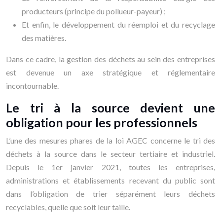
producteurs (principe du pollueur-payeur) ;
Et enfin, le développement du réemploi et du recyclage
des matières.
Dans ce cadre, la gestion des déchets au sein des entreprises
est devenue un axe stratégique et réglementaire
incontournable.
Le tri à la source devient une
obligation pour les professionnels
L’une des mesures phares de la loi AGEC concerne le tri des
déchets à la source dans le secteur tertiaire et industriel.
Depuis le 1er janvier 2021, toutes les entreprises,
administrations et établissements recevant du public sont
dans l’obligation de trier séparément leurs déchets
recyclables, quelle que soit leur taille.