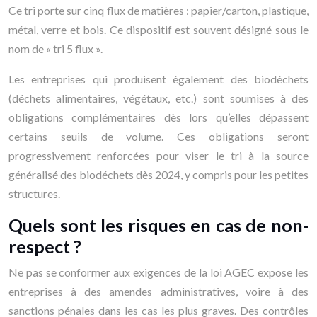
Ce tri porte sur cinq flux de matières : papier/carton, plastique,
métal, verre et bois. Ce dispositif est souvent désigné sous le
nom de « tri 5 flux ».
Les entreprises qui produisent également des biodéchets
(déchets alimentaires, végétaux, etc.) sont soumises à des
obligations complémentaires dès lors qu’elles dépassent
certains seuils de volume. Ces obligations seront
progressivement renforcées pour viser le tri à la source
généralisé des biodéchets dès 2024, y compris pour les petites
structures.
Quels sont les risques en cas de non-
respect ?
Ne pas se conformer aux exigences de la loi AGEC expose les
entreprises à des amendes administratives, voire à des
sanctions pénales dans les cas les plus graves. Des contrôles