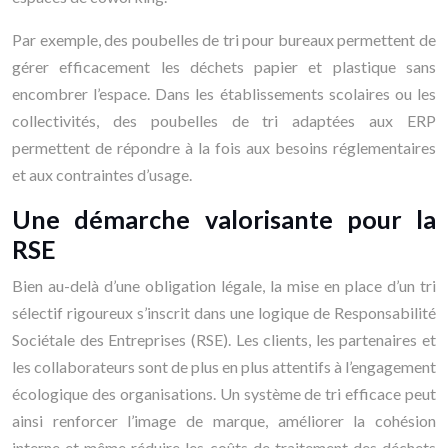
Par exemple, des poubelles de tri pour bureaux permettent de
gérer efficacement les déchets papier et plastique sans
encombrer l’espace. Dans les établissements scolaires ou les
collectivités, des poubelles de tri adaptées aux ERP
permettent de répondre à la fois aux besoins réglementaires
et aux contraintes d’usage.
Une démarche valorisante pour la
RSE
Bien au-delà d’une obligation légale, la mise en place d’un tri
sélectif rigoureux s’inscrit dans une logique de Responsabilité
Sociétale des Entreprises (RSE). Les clients, les partenaires et
les collaborateurs sont de plus en plus attentifs à l’engagement
écologique des organisations. Un système de tri efficace peut
ainsi renforcer l’image de marque, améliorer la cohésion
interne et même réduire les coûts de traitement des déchets