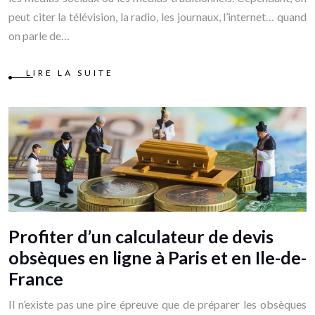
peut citer la télévision, la radio, les journaux, l’internet… quand
on parle de…
LIRE LA SUITE
Profiter d’un calculateur de devis
obsèques en ligne à Paris et en Ile-de-
France
Il n’existe pas une pire épreuve que de préparer les obsèques