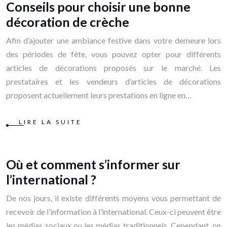
Conseils pour choisir une bonne
décoration de crèche
Afin d’ajouter une ambiance festive dans votre demeure lors
des périodes de fête, vous pouvez opter pour différents
articles de décorations proposés sur le marché. Les
prestataires et les vendeurs d’articles de décorations
proposent actuellement leurs prestations en ligne en…
LIRE LA SUITE
Où et comment s’informer sur
l’international ?
De nos jours, il existe différents moyens vous permettant de
recevoir de l’information à l’international. Ceux-ci peuvent être
les médias sociaux ou les médias traditionnels. Cependant, on