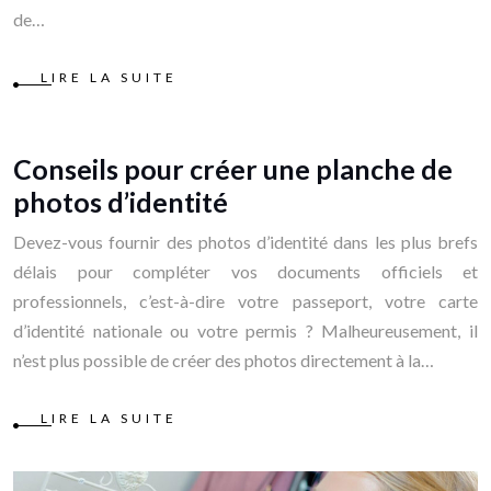
de…
LIRE LA SUITE
Conseils pour créer une planche de
photos d’identité
Devez-vous fournir des photos d’identité dans les plus brefs
délais pour compléter vos documents officiels et
professionnels, c’est-à-dire votre passeport, votre carte
d’identité nationale ou votre permis ? Malheureusement, il
n’est plus possible de créer des photos directement à la…
LIRE LA SUITE