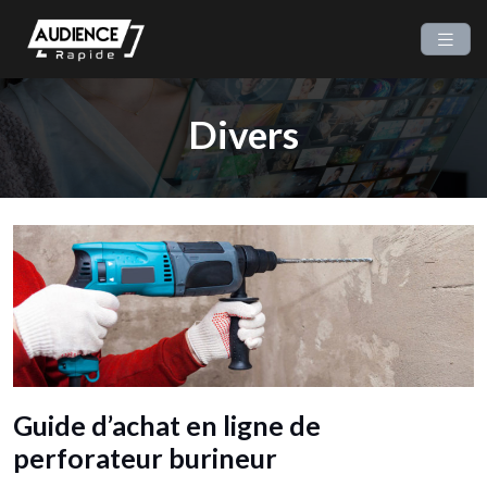
Divers
Guide d’achat en ligne de
perforateur burineur