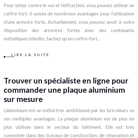
Pour lutter contre le vol et l’effraction, vous pouvez utiliser un
coffre-fort. Il existe de nombreux avantages pour l’utilisation
d’une armoire forte. Actuellement, vous pouvez avoir à votre
disposition des armoires fortes avec des contenants
métalliques blindés. Sachez qu’un coffre-fort…
LIRE LA SUITE
Trouver un spécialiste en ligne pour
commander une plaque aluminium
sur mesure
L’aluminium est un métal très ambitionné par les bricoleurs vu
ses multiples avantages. La plaque aluminium est de plus en
plus utilisée dans le secteur du bâtiment. Elle est très
convoitée dans des travaux de construction, de rénovation et