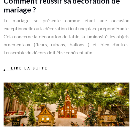
Comment réussir sa décoration de
mariage ?
Le mariage se présente comme étant une occasion
exceptionnelle où la décoration tient une place prépondérante.
Cela concerne la décoration de table, la luminosité, les objets
ornementaux (fleurs, rubans, ballons…) et bien d’autres.
L’ensemble du décors doit être cohérent afin…
LIRE LA SUITE