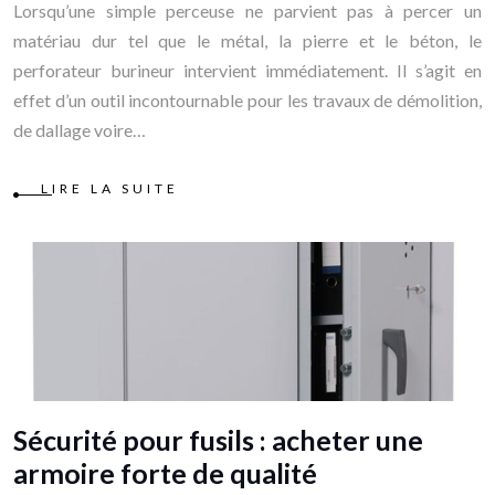
Lorsqu’une simple perceuse ne parvient pas à percer un
matériau dur tel que le métal, la pierre et le béton, le
perforateur burineur intervient immédiatement. Il s’agit en
effet d’un outil incontournable pour les travaux de démolition,
de dallage voire…
LIRE LA SUITE
Sécurité pour fusils : acheter une
armoire forte de qualité