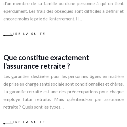
d’un membre de sa famille ou d’une personne à qui on tient
éperdument. Les frais des obsèques sont difficiles à définir et
encore moins le prix de l’enterrement. Il…
LIRE LA SUITE
Que constitue exactement
l’assurance retraite ?
Les garanties destinées pour les personnes âgées en matière
de prise en charge santé sociale sont conditionnelles et chères.
La garantie retraite est une des préoccupations pour chaque
employé futur retraité. Mais qu’entend-on par assurance
retraite ? Quels sont les types…
LIRE LA SUITE