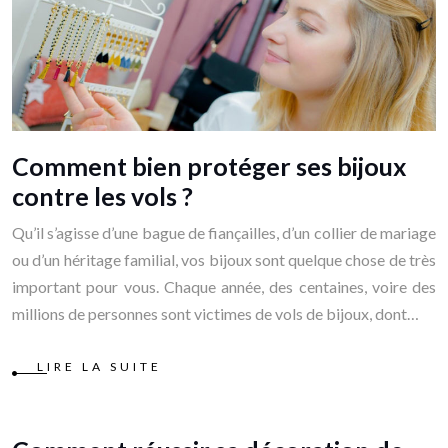
Comment bien protéger ses bijoux
contre les vols ?
Qu’il s’agisse d’une bague de fiançailles, d’un collier de mariage
ou d’un héritage familial, vos bijoux sont quelque chose de très
important pour vous. Chaque année, des centaines, voire des
millions de personnes sont victimes de vols de bijoux, dont…
LIRE LA SUITE