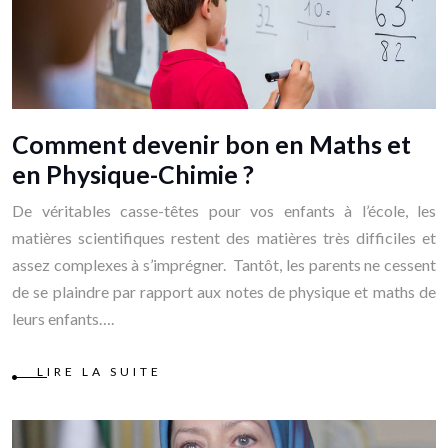
Comment devenir bon en Maths et
en Physique-Chimie ?
De véritables casse-têtes pour vos enfants à l’école, les
matières scientifiques restent des matières très difficiles et
assez complexes à s’imprégner. Tantôt, les parents ne cessent
de se plaindre par rapport aux notes de physique et maths de
leurs enfants….
LIRE LA SUITE