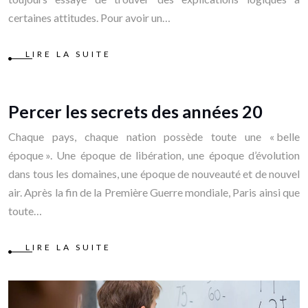
certaines attitudes. Pour avoir un…
LIRE LA SUITE
Percer les secrets des années 20
Chaque pays, chaque nation possède toute une « belle
époque ». Une époque de libération, une époque d’évolution
dans tous les domaines, une époque de nouveauté et de nouvel
air. Après la fin de la Première Guerre mondiale, Paris ainsi que
toute…
LIRE LA SUITE