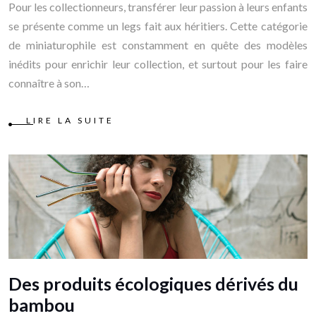
Pour les collectionneurs, transférer leur passion à leurs enfants
se présente comme un legs fait aux héritiers. Cette catégorie
de miniaturophile est constamment en quête des modèles
inédits pour enrichir leur collection, et surtout pour les faire
connaître à son…
LIRE LA SUITE
Des produits écologiques dérivés du
bambou