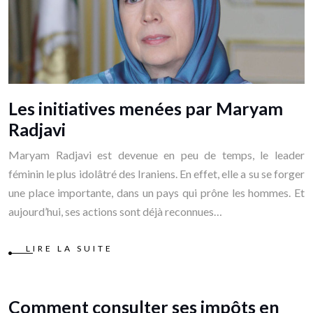
Les initiatives menées par Maryam
Radjavi
Maryam Radjavi est devenue en peu de temps, le leader
féminin le plus idolâtré des Iraniens. En effet, elle a su se forger
une place importante, dans un pays qui prône les hommes. Et
aujourd’hui, ses actions sont déjà reconnues…
LIRE LA SUITE
Comment consulter ses impôts en