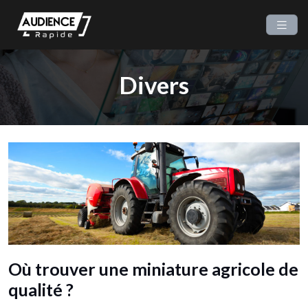
Divers
Où trouver une miniature agricole de
qualité ?