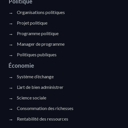
Politique
→
Organisations politiques
→
Projet politique
→
Programme politique
→
Manager de programme
→
Politiques publiques
Économie
→
Système d’échange
→
L’art de bien administrer
→
Science sociale
→
Consommation des richesses
→
Rentabilité des ressources