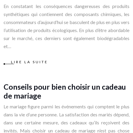
En constatant les conséquences dangereuses des produits
synthétiques qui contiennent des composants chimiques, les
consommateurs d’aujourd’hui se basculent de plus en plus vers
l’utilisation de produits écologiques. En plus d’être abordable
sur le marché, ces derniers sont également biodégradables
et…
LIRE LA SUITE
Conseils pour bien choisir un cadeau
de mariage
Le mariage figure parmi les événements qui comptent le plus
dans la vie d’une personne. La satisfaction des mariés dépend,
dans une certaine mesure, des cadeaux qu’ils reçoivent des
invités. Mais choisir un cadeau de mariage n’est pas chose