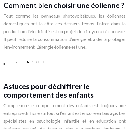
Comment bien choisir une éolienne ?
Tout comme les panneaux photovoltaïques, les éoliennes
domestiques ont la côte ces derniers temps. Entrer dans la
production d’électricité est un projet de citoyenneté connexe.
Il peut réduire la consommation d’énergie et aider à protéger
l’environnement. L’énergie éolienne est une…
LIRE LA SUITE
Astuces pour déchiffrer le
comportement des enfants
Comprendre le comportement des enfants est toujours une
entreprise difficile surtout si l’enfant est encore en bas âge. Les
spécialistes en psychologie infantile et en éducation ont
toujours essayé de trouver des explications logiques à