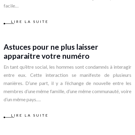
facile…
LIRE LA SUITE
Astuces pour ne plus laisser
apparaitre votre numéro
En tant qu’être social, les hommes sont condamnés à interagir
entre eux. Cette interaction se manifeste de plusieurs
manières. D’une part, il y a l’échange de nouvelle entre les
membres d’une même famille, d’une même communauté, voire
d’un même pays….
LIRE LA SUITE