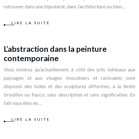
retrouver dans une bijouterie, dans l’architecture ou bien…
LIRE LA SUITE
L’abstraction dans la peinture
contemporaine
Vous noterez qu’actuellement, à côté des jolis tableaux aux
paysages et aux visages évocateurs et ravissants sont
disposés des toiles et des sculptures difformes, à la limite
brouillon ou fiasco, sans description et sans signification. En
fait vous êtes en…
LIRE LA SUITE