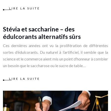
LIRE LA SUITE
Stévia et saccharine – des
édulcorants alternatifs sûrs
Ces dernières années ont vu la prolifération de différentes
sortes d’édulcorants. Du naturel à l’artificiel, il semble que la
science et le commerce aient mis un point d’honneur à combler
un besoin que le saccharose ou le sucre de table…
LIRE LA SUITE