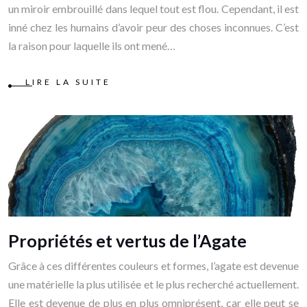
un miroir embrouillé dans lequel tout est flou. Cependant, il est
inné chez les humains d’avoir peur des choses inconnues. C’est
la raison pour laquelle ils ont mené…
LIRE LA SUITE
Propriétés et vertus de l’Agate
Grâce à ces différentes couleurs et formes, l’agate est devenue
une matérielle la plus utilisée et le plus recherché actuellement.
Elle est devenue de plus en plus omniprésent, car elle peut se