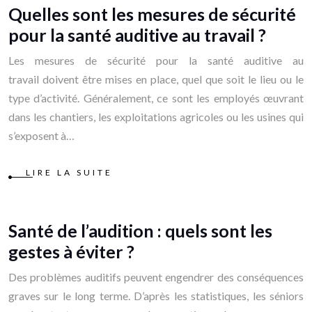
Quelles sont les mesures de sécurité
pour la santé auditive au travail ?
Les mesures de sécurité pour la santé auditive au
travail doivent être mises en place, quel que soit le lieu ou le
type d’activité. Généralement, ce sont les employés œuvrant
dans les chantiers, les exploitations agricoles ou les usines qui
s’exposent à…
LIRE LA SUITE
Santé de l’audition : quels sont les
gestes à éviter ?
Des problèmes auditifs peuvent engendrer des conséquences
graves sur le long terme. D’après les statistiques, les séniors