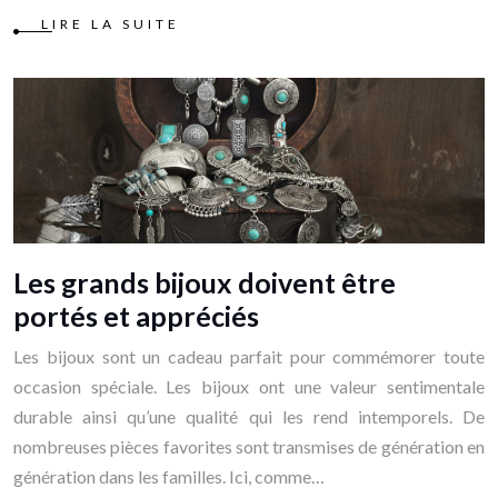
LIRE LA SUITE
Les grands bijoux doivent être
portés et appréciés
Les bijoux sont un cadeau parfait pour commémorer toute
occasion spéciale. Les bijoux ont une valeur sentimentale
durable ainsi qu’une qualité qui les rend intemporels. De
nombreuses pièces favorites sont transmises de génération en
génération dans les familles. Ici, comme…