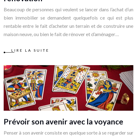
Beaucoup de personnes qui veulent se lancer dans l’achat d’un
bien immobilier se demandent quelquefois ce qui est plus
rentable entre le fait d’acheter un terrain et de construire une
maison neuve, ou bien le fait de rénover et d’aménager…
LIRE LA SUITE
Prévoir son avenir avec la voyance
Penser à son avenir consiste en quelque sorte à se regarder sur