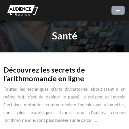
Santé
Découvrez les secrets de
l’arithmomancie en ligne
Toutes les techniques d’arts divinatoires aboutissent à un
même but, c’est de deviner le passé, le présent et l’avenir.
Certaines méthodes, comme deviner l’avenir avec allumettes,
sont plus ésotériques, tandis que d’autres, comme
l’arithmomancie, sont plus basées sur le calcul….