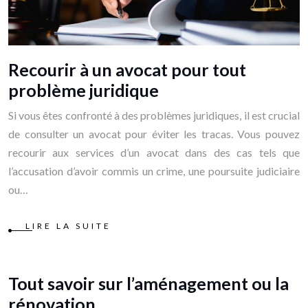
Recourir à un avocat pour tout
problème juridique
Si vous êtes confronté à des problèmes juridiques, il est crucial
de consulter un avocat pour éviter les tracas. Vous pouvez
recourir aux services d’un avocat dans des cas tels que
l’accusation d’avoir commis un crime, une poursuite judiciaire
ou…
LIRE LA SUITE
Tout savoir sur l’aménagement ou la
rénovation